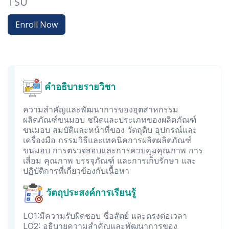
TSU
Enroll Now
คำอธิบายรายวิชา
ความสำคัญและพัฒนาการของอุตสาหกรรม
ผลิตภัณฑ์ขนมอบ ชนิดและประเภทของผลิตภัณฑ์
ขนมอบ สมบัติและหน้าที่ของ วัตถุดิบ อุปกรณ์และ
เครื่องมือ กรรมวิธีและเทคนิคการผลิตผลิตภัณฑ์
ขนมอบ การตรวจสอบและการควบคุมคุณภาพ การ
เสื่อม คุณภาพ บรรจุภัณฑ์ และการเก็บรักษา และ
ปฏิบัติการที่เกี่ยวข้องกับเนื้อหา
วัตถุประสงค์การเรียนรู้
LO1:มีความรับผิดชอบ ซื่อสัตย์ และตรงต่อเวลา
LO2: อธิบายความสำคัญและพัฒนาการของ