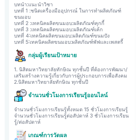
บทนำ:แนะนำวิชา
บทที่ 1 :ชนิดเครื่องมืออุปกรณ์ ในการทำผลิตภัณฑ์
ขนมอบ
บทที่ 2 :เทคนิคผลิตขนมอบ:ผลิตภัณฑ์คุกกี้
บทที่ 3 :เทคนิคผลิตขนมอบ:ผลิตภัณฑ์เค้ก
บทที่ 4:เทคนิคผลิตขนมอบ:ผลิตภัณฑ์ขนมปัง
บทที่ 5:เทคนิคผลิตขนมอบ:ผลิตภัณฑ์พัฟและเพสตรี้
กลุ่มผู้เรียนเป้าหมาย
1. นิสิตมหาวิทยาลัยทักษิณ ทุกชั้นปี ที่ต้องการพัฒนา/
เสริมสร้างความรู้เกี่ยวกับการผู้ประกอบการเพื่อสังคม
2.นิสิตมหาวิทยาลัยทักษิณ ทุกชั้นปี
จำนวนชั่วโมงการเรียนรู้ออนไลน์
จำนวนชั่วโมงการเรียนรู้ทั้งหมด 15 ชั่วโมงการเรียนรู้
จำนวนชั่วโมงการเรียนรู้ต่อสัปดาห์ 3 ชั่วโมงการเรียน
รู้/ต่อสัปดาห์
เกณฑ์การวัดผล