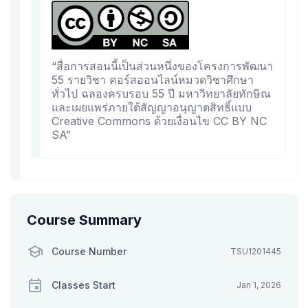
“สื่อการสอนนี้เป็นส่วนหนึ่งของโครงการพัฒนา
55 รายวิชา คอร์สออนไลน์หมวดวิชาศึกษา
ทั่วไป ฉลองครบรอบ 55 ปี มหาวิทยาลัยทักษิณ
และเผยแพร่ภายใต้สัญญาอนุญาตสิทธิ์แบบ
Creative Commons ด้วยเงื่อนไข CC BY NC
SA”
Course Summary
Course Number
TSU1201445
Classes Start
Jan 1, 2026