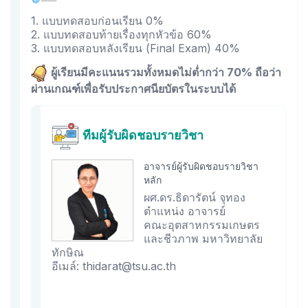
1. แบบทดสอบก่อนเรียน 0%
2. แบบทดสอบท้ายเรื่องทุกหัวข้อ 60%
3. แบบทดสอบหลังเรียน (Final Exam) 40%
ผู้เรียนมีคะแนนรวมทั้งหมดไม่ต่ำกว่า 70% ถือว่า
ผ่านเกณฑ์เพื่อรับประกาศนียบัตรในระบบได้
ทีมผู้รับผิดชอบรายวิชา
อาจารย์ผู้รับผิดชอบรายวิชา
หลัก
ผศ.ดร.ธิดารัตน์ จุทอง
ตำแหน่ง อาจารย์
คณะอุตสาหกรรมเกษตร
และชีวภาพ มหาวิทยาลัย
ทักษิณ
อีเมล์: thidarat@tsu.ac.th