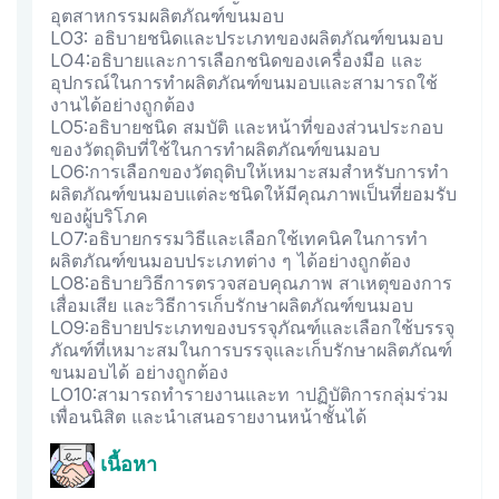
อุตสาหกรรมผลิตภัณฑ์ขนมอบ
LO3: อธิบายชนิดและประเภทของผลิตภัณฑ์ขนมอบ
LO4:อธิบายและการเลือกชนิดของเครื่องมือ และ
อุปกรณ์ในการทำผลิตภัณฑ์ขนมอบและสามารถใช้
งานได้อย่างถูกต้อง
LO5:อธิบายชนิด สมบัติ และหน้าที่ของส่วนประกอบ
ของวัตถุดิบที่ใช้ในการทำผลิตภัณฑ์ขนมอบ
LO6:การเลือกของวัตถุดิบให้เหมาะสมสำหรับการทำ
ผลิตภัณฑ์ขนมอบแต่ละชนิดให้มีคุณภาพเป็นที่ยอมรับ
ของผู้บริโภค
LO7:อธิบายกรรมวิธีและเลือกใช้เทคนิคในการทำ
ผลิตภัณฑ์ขนมอบประเภทต่าง ๆ ได้อย่างถูกต้อง
LO8:อธิบายวิธีการตรวจสอบคุณภาพ สาเหตุของการ
เสื่อมเสีย และวิธีการเก็บรักษาผลิตภัณฑ์ขนมอบ
LO9:อธิบายประเภทของบรรจุภัณฑ์และเลือกใช้บรรจุ
ภัณฑ์ที่เหมาะสมในการบรรจุและเก็บรักษาผลิตภัณฑ์
ขนมอบได้ อย่างถูกต้อง
LO10:สามารถทำรายงานและท าปฏิบัติการกลุ่มร่วม
เพื่อนนิสิต และนำเสนอรายงานหน้าชั้นได้
เนื้อหา