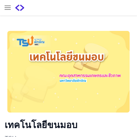
เทคโนโลยีขนมอบ