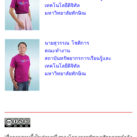
เทคโนโลยีดิจิทัล
มหาวิทยาลัยทักษิณ
นายสุวรรณ โชติการ
คณะทำงาน
สถาบันทรัพยากรการเรียนรู้และ
เทคโนโลยีดิจิทัล
มหาวิทยาลัยทักษิณ