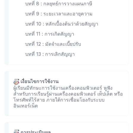
บทที่ 8 : กลยุทธ์การวางแผนภาษี
บทที่ 9 : ระยะเวลาและอายุความ
บทที่ 10 : หลักเบื้องต้นว่าด้วยสัญญา
บทที่ 11 : การเกิดสัญญา
บทที่ 12 : มัดจำและเบี้ยปรับ
บทที่ 13 : การเลิกสัญญา
เงื่อนไขการใช้งาน
ผู้เรียนมีทักษะการใช้งานเครื่องคอมพิวเตอร์ หูฟัง
สำหรับการเรียนรู้ผ่านเครื่องคอมพิวเตอร์ เท็ปเล็ต หรือ
โทรศัพท์ไร้สาย ภายใต้การเชื่อมโยงกับระบบ
อินเทอร์เน็ต
การประเมินผล