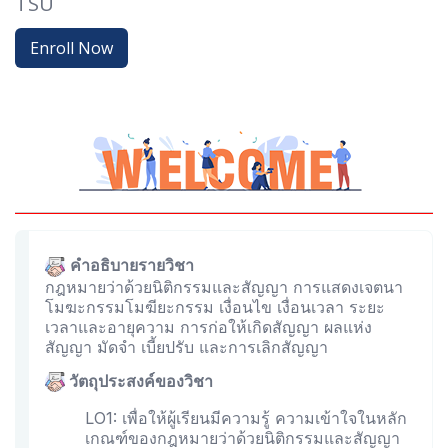
TSU
Enroll Now
คำอธิบายรายวิชา
กฎหมายว่าด้วยนิติกรรมและสัญญา การแสดงเจตนา
โมฆะกรรมโมฆียะกรรม เงื่อนไข เงื่อนเวลา ระยะ
เวลาและอายุความ การก่อให้เกิดสัญญา ผลแห่ง
สัญญา มัดจำ เบี้ยปรับ และการเลิกสัญญา
วัตถุประสงค์ของวิชา
LO1: เพื่อให้ผู้เรียนมีความรู้ ความเข้าใจในหลัก
เกณฑ์ของกฎหมายว่าด้วยนิติกรรมและสัญญา