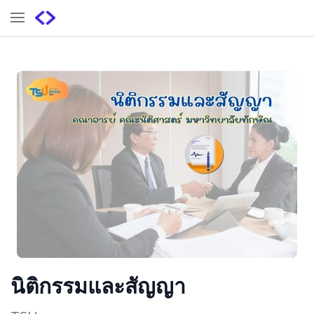
นิติกรรมและสัญญา