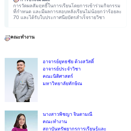
การวัดผลสัมฤทธิ์ในการเรียนโดยการเข้าร่วมกิจกรรม
ที่กำหนด และมีผลการสอบหลังเรียนไม่น้อยกว่าร้อยละ
70 และได้รับใบประกาศนียบัตรสำเร็จรายวิชา
คณะทำงาน
อาจารย์ยุทธชัย ด้วงสวัสดิ์
อาจารย์ประจำวิชา
คณะนิติศาสตร์
มหาวิทยาลัยทักษิณ
นางสาวพิชญา จินดามณี
คณะทำงาน
สถาบันทรัพยากรการเรียนรู้และ