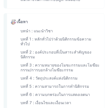
เนื้อหา
บทนำ : แนะนำวิชา
บทที่ 1 : หลักทั่วไปว่าด้วยนิติกรรมข้อความ
ทั่วไป
บทที่ 2 : องค์ประกอบที่เป็นสาระสำคัญของ
นิติกรรม
บทที่ 3 : ความหมายของโมฆะกรรมและโมฆียะ
กรรม/การบอกล้างโมฆียะกรรม
บทที่ 4 : วัตถุประสงค์แห่งนิติกรรม
บทที่ 5 : ความสามารถในการทำนิติกรรม
บทที่ 6 : ความบกพร่องในการแสดงเจตนา
บทที่ 7 : เงื่อนไขและเงื่อนเวลา