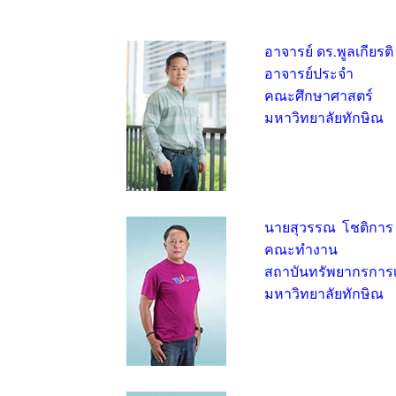
อาจารย์ ดร.พูลเกียรติ
อาจารย์ประจำ
คณะศึกษาศาสตร์
มหาวิทยาลัยทักษิณ
นายสุวรรณ โชติการ
คณะทำงาน
สถาบันทรัพยากรการเร
มหาวิทยาลัยทักษิณ