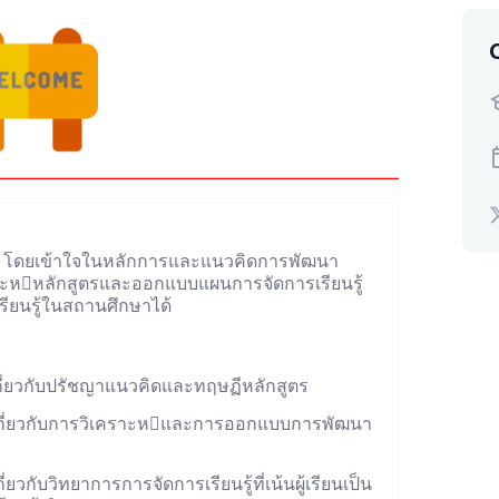
รสอน โดยเข้าใจในหลักการและแนวคิดการพัฒนา
ะหหลักสูตรและออกแบบแผนการจัดการเรียนรู้
รียนรู้ในสถานศึกษาได้
เกี่ยวกับปรัชญาแนวคิดและทฤษฏีหลักสูตร
ใจเกี่ยวกับการวิเคราะหและการออกแบบการพัฒนา
่ยวกับวิทยาการการจัดการเรียนรู้ที่เน้นผู้เรียนเป็น