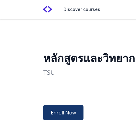
Discover courses
หลักสูตรและวิทยากา
TSU
Enroll Now