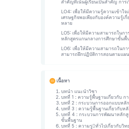
สําคัญที่เน้นผู้เรียนเป็นสําคัญ การเร
LO4: เพื่อให้มีความรู้ความเข้าใจ
เศรษฐกิจพอเพียงกับองค์ความรู้เกี
หลาย
LO5: เพื่อให้มีความสามารถในกา
หลักสูตรแกนกลางการศึกษาขั้นพื้
LO6: เพื่อให้มีความสามารถในกา
สามารถฝึกปฏิบัติการสอนตามแผนกา
เนื้อหา
บทนำ แนะนำวิชา
บทที่ 1 : ความรู้พื้นฐานเกี่ยวกับ
บทที่ 2 : กระบวนการออกแบบหลัก
บทที่ 3 : ความรู้พื้นฐานเกี่ยวกั
บทที่ 4 : กระบวนการพัฒนาหลัก
ขั้นพื้นฐาน
บทที่ 5 : ความรูทั่วไปเกี่ยวกับวิ