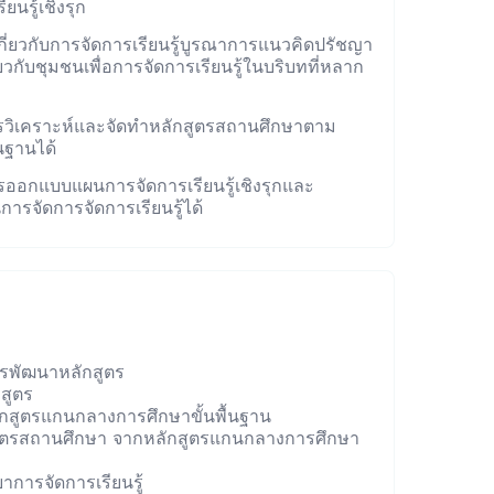
ียนรู้เชิงรุก
เกี่ยวกับการจัดการเรียนรู้บูรณาการแนวคิดปรัชญา
่ยวกับชุมชนเพื่อการจัดการเรียนรู้ในบริบทที่หลาก
รวิเคราะห์และจัดทําหลักสูตรสถานศึกษาตาม
นฐานได้
รออกแบบแผนการจัดการเรียนรู้เชิงรุกและ
รจัดการจัดการเรียนรู้ได้
 การพัฒนาหลักสูตร
สูตร
บหลักสูตรแกนกลางการศึกษาขั้นพื้นฐาน
สูตรสถานศึกษา จากหลักสูตรแกนกลางการศึกษา
ทยาการจัดการเรียนรู้