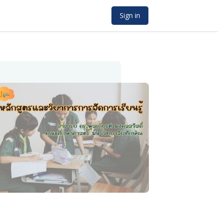
Sign in