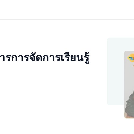
รการจัดการเรียนรู้