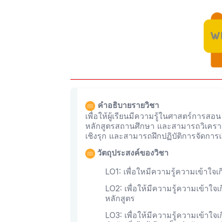
คำอธิบายรายวิชา
เพื่อให้ผู้เรียนมีความรู้ในศาสตร์กา
หลักสูตรสถานศึกษา และสามารถวิเครา
เชิงรุก และสามารถฝึกปฏิบัติการจัดการเ
วัตถุประสงค์ของวิชา
LO1: เพื่อใหมีความรู้ความเข้าใจ
LO2: เพื่อให้มีความรู้ความเข้า
หลักสูตร
LO3: เพื่อให้มีความรู้ความเข้าใจเกี