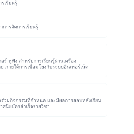
รเรียนรู้
ทยาการจัดการเรียนรู้
ร์ หูฟัง สำหรับการเรียนรู้ผ่านเครื่อง
สาย ภายใต้การเชื่อมโยงกับระบบอินเทอร์เน็ต
าร่วมกิจกรรมที่กำหนด และมีผลการสอบหลังเรียน
าศนียบัตรสำเร็จรายวิชา