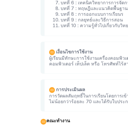
บทที่ 6 : เทคนิควิทยาการการจัดกา
บทที่ 7 : ทฤษฎีและแนวคิดพื้นฐาน
บทที่ 8 : การออกแบบการเรียนร
บทที่ 9 : กลยุทธ์และวิธีการสอน
บทที่ 10 : ความรู้ทั่วไปเกี่ยวกับวิ
เงื่อนไขการใช้งาน
ผู้เรียนมีทักษะการใช้งานเครื่องคอมพิวเตอ
คอมพิวเตอร์ เท็ปเล็ต หรือ โทรศัพท์ไร้
การประเมินผล
การวัดผลสัมฤทธิ์ในการเรียนโดยการเข้
ไม่น้อยกว่าร้อยละ 70 และได้รับใบประก
คณะทำงาน