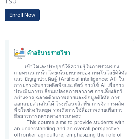
TSU
Enroll Now
คำอธิบายรายวิชา
เข้าใจและประยุกต์ใช้ความรู้ในภาพรวมของ
เกษตรแนวหน้า โดยเน้นบทบาทของ เทคโนโลยีดิจิทัล
และ ปัญญาประดิษฐ์ (Artificial intelligence: AI) ใน
การยกระดับการผลิตพืชและสัตว์ การใช้ AI เพื่อการ
ประเมินการเปลี่ยนแปลงสภาพอากาศ การเลี้ยงสัตว์
อย่างชาญฉลาดด้วยภาพถ่ายและข้อมูลดิจิทัล การ
ออกแบบสวนกินได้ โรงเรือนผลิตพืช การจัดการผลิต
พืชในช่วงวันหยุด รวมถึงการใช้สื่อภาพถ่ายเพื่อการ
สื่อสารการตลาดทางการเกษตร
This course aims to provide students with
an understanding and an overall perspective
offrontier agriculture, emphasizing the role of