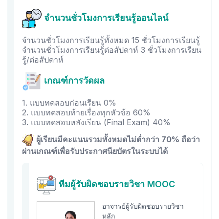
จำนวนชั่วโมงการเรียนรู้ออนไลน์
จำนวนชั่วโมงการเรียนรู้ทั้งหมด 15 ชั่วโมงการเรียนรู้
จำนวนชั่วโมงการเรียนรู้ต่อสัปดาห์ 3 ชั่วโมงการเรียน
รู้/ต่อสัปดาห์
เกณฑ์การวัดผล
1. แบบทดสอบก่อนเรียน 0%
2. แบบทดสอบท้ายเรื่องทุกหัวข้อ 60%
3. แบบทดสอบหลังเรียน (Final Exam) 40%
ผู้เรียนมีคะแนนรวมทั้งหมดไม่ต่ำกว่า 70% ถือว่า
ผ่านเกณฑ์เพื่อรับประกาศนียบัตรในระบบได้
ทีมผู้รับผิดชอบรายวิชา MOOC
อาจารย์ผู้รับผิดชอบรายวิชา
หลัก