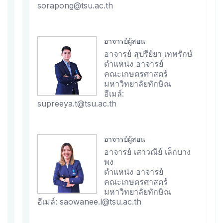
sorapong@tsu.ac.th
อาจารย์ผู้สอน
อาจารย์ สุปรีย์ยา เทพรักษ์
ตำแหน่ง อาจารย์
คณะเกษตรศาสตร์
มหาวิทยาลัยทักษิณ
อีเมล์:
supreeya.t@tsu.ac.th
อาจารย์ผู้สอน
อาจารย์ เสาวณีย์ เล็กบาง
พง
ตำแหน่ง อาจารย์
คณะเกษตรศาสตร์
มหาวิทยาลัยทักษิณ
อีเมล์: saowanee.l@tsu.ac.th