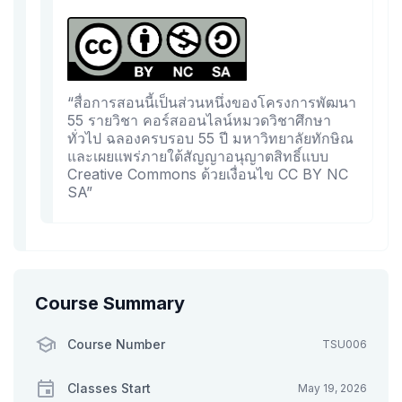
“สื่อการสอนนี้เป็นส่วนหนึ่งของโครงการพัฒนา
55 รายวิชา คอร์สออนไลน์หมวดวิชาศึกษา
ทั่วไป ฉลองครบรอบ 55 ปี มหาวิทยาลัยทักษิณ
และเผยแพร่ภายใต้สัญญาอนุญาตสิทธิ์แบบ
Creative Commons ด้วยเงื่อนไข CC BY NC
SA”
Course Summary
Course Number
TSU006
Classes Start
May 19, 2026