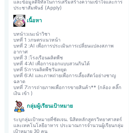
และข้อมูลดิจิทัลในการเสริมสร้างความเข้าใจและการ
ประชาสัมพันธ์ (Apply)
เนื้อหา
บทนำ:แนะนำวิชา
บทที่ 1 :เกษตรแนวหน้า
บทที่ 2 :AI เพื่อการประเมินการเปลี่ยนแปลงสภาพ
อากาศ
บทที่ 3 :โรงเรือนผลิตพืช
บทที่ 4:AI เพื่อการออกแบบสวนกินได้
บทที่ 5:การผลิตพืชวันหยุด
บทที่ 6:AI และภาพถ่ายเพื่อการเลี้ยงสัตว์อย่างชาญ
ฉลาด
บทที่ 7:การถ่ายภาพเพื่อการขายสินค้า** (กล้อง คลิ๊ก
เงิน เข้า )
กลุ่มผู้เรียนเป้าหมาย
ระบุกลุ่มเป้าหมายที่ชัดเจน. นิสิตหลักสูตรวิทยาศาสตร์
และเทคโนโลยีอาหาร ประมาณการจำนวนผู้เรียนกลุ่ม
เป้าหมาย 30 คน