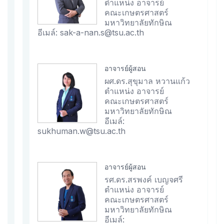
ตำแหน่ง อาจารย์
คณะเกษตรศาสตร์
มหาวิทยาลัยทักษิณ
อีเมล์: sak-a-nan.s@tsu.ac.th
อาจารย์ผู้สอน
ผศ.ดร.สุขุมาล หวานแก้ว
ตำแหน่ง อาจารย์
คณะเกษตรศาสตร์
มหาวิทยาลัยทักษิณ
อีเมล์:
sukhuman.w@tsu.ac.th
อาจารย์ผู้สอน
รศ.ดร.สรพงค์ เบญจศรี
ตำแหน่ง อาจารย์
คณะเกษตรศาสตร์
มหาวิทยาลัยทักษิณ
อีเมล์: