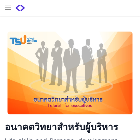
อนาคตวิทยาสำหรับผู้บริหาร