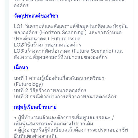
องค์กร
วัตถุประสงค์ของวิชา
LO1: วิเคราะห์และสังเคราะห์ข้อมูลในอดีตและปัจจุบัน
ขององค์กร (Horizon Scanning ) และการกำหนด
ประเด็นอนาคต ( Future Issue
LO2:วิธีสร้างภาพอนาคตองค์กร
LO3:สร้างฉากทัศน์อนาคต (Future Scenario) และ
สังเคราะห์ยุทธศาสตร์ที่เหมาะสมขององค์กร
เนื้อหา
บทที่ 1 ความรู้เบื้องต้นเกี่ยวกับอนาคตวิทยา
(Futurology)
บทที่ 2 วิธีสร้างภาพอนาคตองค์กร
บทที่ 3 กรณีตัวอย่างการสร้างภาพอนาคตองค์กร
กลุ่มผู้เรียนเป้าหมาย
• ผู้ที่ทำงานแล้วและต้องการเพิ่มพูนสมรรถนะ /
เพิ่มพูนสมรรถนะที่แตกต่างไปจากเดิม
• ผู้สูงอายุหรือผู้ที่เกษียณแล้วต้องการจะประกอบอาชีพ
อื่นที่แตกต่างจากเดิม