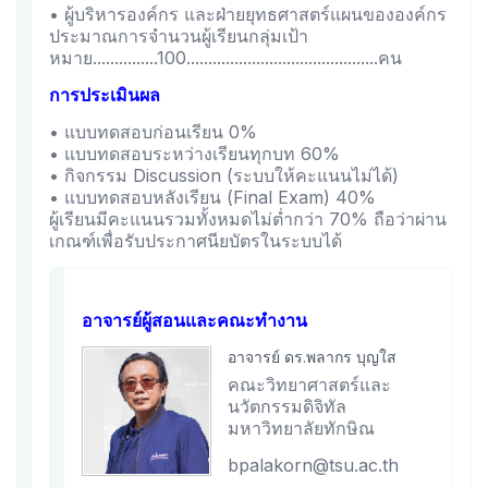
• ผู้บริหารองค์กร และฝ่ายยุทธศาสตร์แผนขององค์กร
ประมาณการจำนวนผู้เรียนกลุ่มเป้า
หมาย...............100............................................คน
การประเมินผล
• แบบทดสอบก่อนเรียน 0%
• แบบทดสอบระหว่างเรียนทุกบท 60%
• กิจกรรม Discussion (ระบบให้คะแนนไม่ได้)
• แบบทดสอบหลังเรียน (Final Exam) 40%
ผู้เรียนมีคะแนนรวมทั้งหมดไม่ต่ำกว่า 70% ถือว่าผ่าน
เกณฑ์เพื่อรับประกาศนียบัตรในระบบได้
อาจารย์ผู้สอนและคณะทำงาน
อาจารย์ ดร.พลากร บุญใส
คณะวิทยาศาสตร์และ
นวัตกรรมดิจิทัล
มหาวิทยาลัยทักษิณ
bpalakorn@tsu.ac.th