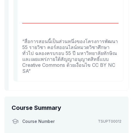
“สื่อการสอนนี้เป็นส่วนหนึ่งของโครงการพัฒนา
55 รายวิชา คอร์สออนไลน์หมวดวิชาศึกษา
ทั่วไป ฉลองครบรอบ 55 ปี มหาวิทยาลัยทักษิณ
และเผยแพร่ภายใต้สัญญาอนุญาตสิทธิ์แบบ
Creative Commons ด้วยเงื่อนไข CC BY NC
SA”
Course Summary
Course Number
TSUPT00012