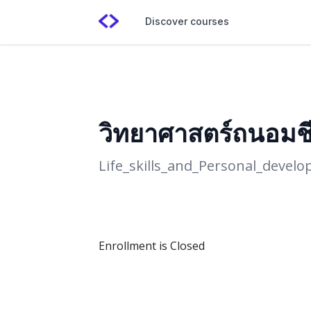
Discover courses
วิทยาศาสตร์ถนอมชี
Life_skills_and_Personal_devel
Enrollment is Closed