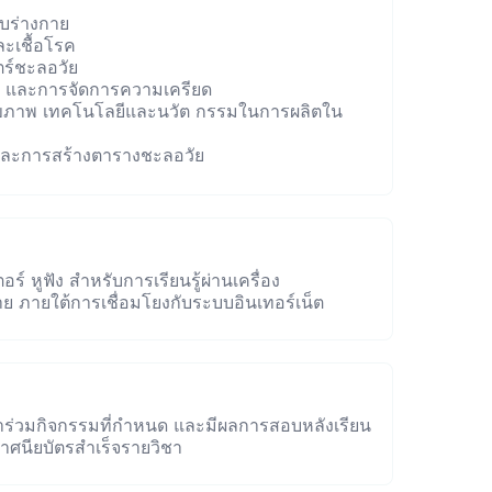
บบร่างกาย
ะเชื้อโรค
ตร์ชะลอวัย
ร และการจัดการความเครียด
งสุขภาพ เทคโนโลยีและนวัต กรรมในการผลิตใน
ข และการสร้างตารางชะลอวัย
ร์ หูฟัง สำหรับการเรียนรู้ผ่านเครื่อง
สาย ภายใต้การเชื่อมโยงกับระบบอินเทอร์เน็ต
าร่วมกิจกรรมที่กำหนด และมีผลการสอบหลังเรียน
าศนียบัตรสำเร็จรายวิชา