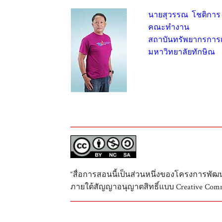
นายสุวรรณ โชติการ
คณะทำงาน
สถาบันทรัพยากรการเร
มหาวิทยาลัยทักษิณ
“สื่อการสอนนี้เป็นส่วนหนึ่งของโครงการพั
ภายใต้สัญญาอนุญาตสิทธิ์แบบ Creative Comm