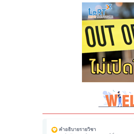
คำอธิบายรายวิชา