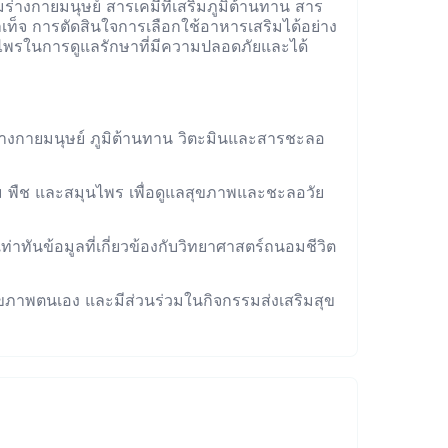
่างกายมนุษย์ สารเคมีที่เสริมภูมิต้านทาน สาร
ูลเท็จ การตัดสินใจการเลือกใช้อาหารเสริมได้อย่าง
พรในการดูแลรักษาที่มีความปลอดภัยและได้
ร่างกายมนุษย์ ภูมิต้านทาน วิตะมินและสารชะลอ
ม พืช และสมุนไพร เพื่อดูแลสุขภาพและชะลอวัย
่าทันข้อมูลที่เกี่ยวข้องกับวิทยาศาสตร์ถนอมชีวิต
ภาพตนเอง และมีส่วนร่วมในกิจกรรมส่งเสริมสุข