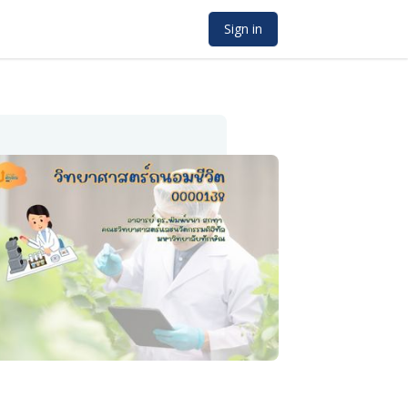
Sign in