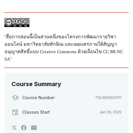
“สื่อการสอนนี้เป็นส่วนหนึ่งของโครงการพัฒนารายวิชา
ออนไลน์ มหาวิทยาลัยทักษิณ และเผยแพร่ภายใต้สัญญา
อนุญาตสิทธิ์แบบ Creative Commons ด้วยเงื่อนไข CC BB NC
SA”
Course Summary
Course Number
TSUGE0003111
Classes Start
Jun 20, 2025
Tweet
Post
Email
that
a
someone