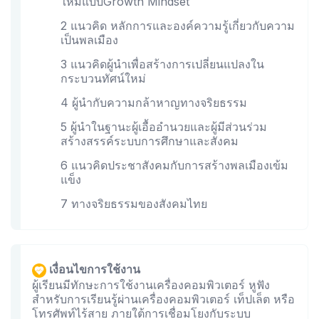
ใหม่แบบGrowth Mindset
2 แนวคิด หลักการและองค์ความรู้เกี่ยวกับความ
เป็นพลเมือง
3 แนวคิดผู้นำเพื่อสร้างการเปลี่ยนแปลงใน
กระบวนทัศน์ใหม่
4 ผู้นำกับความกล้าหาญทางจริยธรรม
5 ผู้นำในฐานะผู้เอื้ออำนวยและผู้มีส่วนร่วม
สร้างสรรค์ระบบการศึกษาและสังคม
6 แนวคิดประชาสังคมกับการสร้างพลเมืองเข้ม
แข็ง
7 ทางจริยธรรมของสังคมไทย
เงื่อนไขการใช้งาน
ผู้เรียนมีทักษะการใช้งานเครื่องคอมพิวเตอร์ หูฟัง
สำหรับการเรียนรู้ผ่านเครื่องคอมพิวเตอร์ เท็ปเล็ต หรือ
โทรศัพท์ไร้สาย ภายใต้การเชื่อมโยงกับระบบ