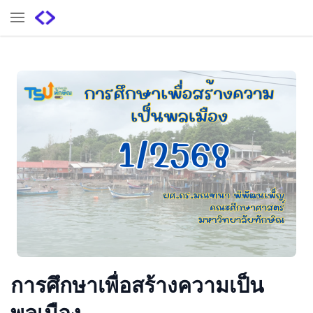
การศึกษาเพื่อสร้างความเป็น