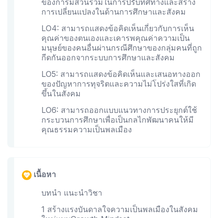
ของการมีส่วนร่วมในการปรับทิศทางและสร้าง
การเปลี่ยนแปลงในด้านการศึกษาและสังคม
LO4: สามารถแสดงข้อคิดเห็นเกี่ยวกับการเห็น
คุณค่าของตนเองและเคารพคุณค่าความเป็น
มนุษย์ของคนอื่นผ่านกรณีศึกษาของกลุ่มคนที่ถูก
กีดกันออกจากระบบการศึกษาและสังคม
LO5: สามารถแสดงข้อคิดเห็นและเสนอทางออก
ของปัญหาการทุจริตและความไม่โปร่งใสที่เกิด
ขึ้นในสังคม
LO6: สามารถออกแบบแนวทางการประยุกต์ใช้
กระบวนการศึกษาเพื่อเป็นกลไกพัฒนาคนให้มี
คุณธรรมความเป็นพลเมือง
เนื้อหา
บทนำ แนะนำวิชา
1 สร้างแรงบันดาลใจความเป็นพลเมืองในสังคม