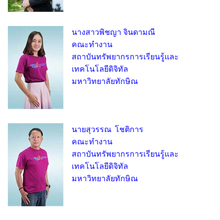
นางสาวพิชญา จินดามณี
คณะทำงาน
สถาบันทรัพยากรการเรียนรู้และ
เทคโนโลยีดิจิทัล
มหาวิทยาลัยทักษิณ
นายสุวรรณ โชติการ
คณะทำงาน
สถาบันทรัพยากรการเรียนรู้และ
เทคโนโลยีดิจิทัล
มหาวิทยาลัยทักษิณ