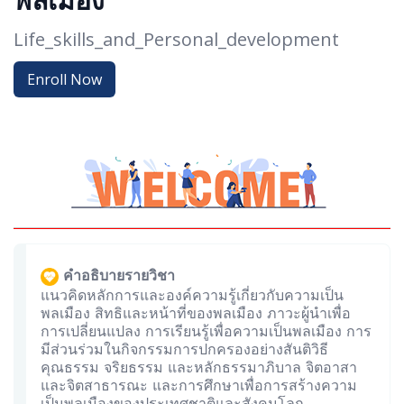
พลเมือง
Life_skills_and_Personal_development
Enroll Now
คำอธิบายรายวิชา
แนวคิดหลักการและองค์ความรู้เกี่ยวกับความเป็น
พลเมือง สิทธิและหน้าที่ของพลเมือง ภาวะผู้นำเพื่อ
การเปลี่ยนแปลง การเรียนรู้เพื่อความเป็นพลเมือง การ
มีส่วนร่วมในกิจกรรมการปกครองอย่างสันติวิธี
คุณธรรม จริยธรรม และหลักธรรมาภิบาล จิตอาสา
และจิตสาธารณะ และการศึกษาเพื่อการสร้างความ
เป็นพลเมืองของประเทศชาติและสังคมโลก