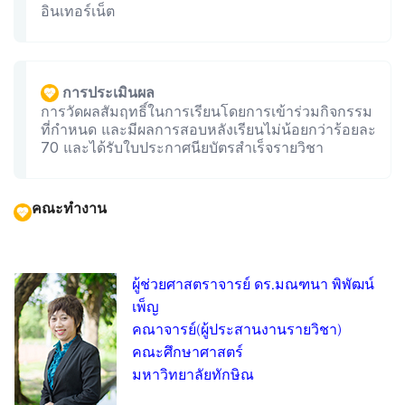
อินเทอร์เน็ต
การประเมินผล
การวัดผลสัมฤทธิ์ในการเรียนโดยการเข้าร่วมกิจกรรม
ที่กำหนด และมีผลการสอบหลังเรียนไม่น้อยกว่าร้อยละ
70 และได้รับใบประกาศนียบัตรสำเร็จรายวิชา
คณะทำงาน
ผู้ช่วยศาสตราจารย์ ดร.มณฑนา พิพัฒน์
เพ็ญ
คณาจารย์(ผู้ประสานงานรายวิชา)
คณะศึกษาศาสตร์
มหาวิทยาลัยทักษิณ