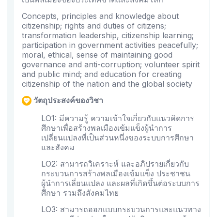
Concepts, principles and knowledge about
citizenship; rights and duties of citizens;
transformation leadership, citizenship learning;
participation in government activities peacefully;
moral, ethical, sense of maintaining good
governance and anti-corruption; volunteer spirit
and public mind; and education for creating
citizenship of the nation and the global society
วัตถุประสงค์ของวิชา
LO1: มีความรู้ ความเข้าใจเกี่ยวกับแนวคิดการ
ศึกษาเพื่อสร้างพลเมืองเข้มแข็งผู้นำการ
เปลี่ยนแปลงที่เป็นส่วนหนึ่งของระบบการศึกษา
และสังคม
LO2: สามารถวิเคราะห์ และอภิปรายเกี่ยวกับ
กระบวนการสร้างพลเมืองเข้มแข็ง ประชาชน
ผู้นำการเลี่ยนแปลง และผลที่เกิดขึ้นต่อระบบการ
ศึกษา รวมถึงสังคมไทย
LO3: สามารถออกแบบกระบวนการและแนวทาง