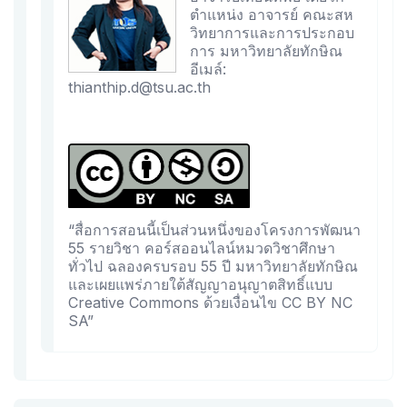
ตำแหน่ง อาจารย์ คณะสห
วิทยาการและการประกอบ
การ มหาวิทยาลัยทักษิณ
อีเมล์:
thianthip.d@tsu.ac.th
“สื่อการสอนนี้เป็นส่วนหนึ่งของโครงการพัฒนา
55 รายวิชา คอร์สออนไลน์หมวดวิชาศึกษา
ทั่วไป ฉลองครบรอบ 55 ปี มหาวิทยาลัยทักษิณ
และเผยแพร่ภายใต้สัญญาอนุญาตสิทธิ์แบบ
Creative Commons ด้วยเงื่อนไข CC BY NC
SA”