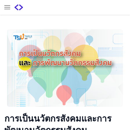
การเป็นนวัตกรสังคมและการ