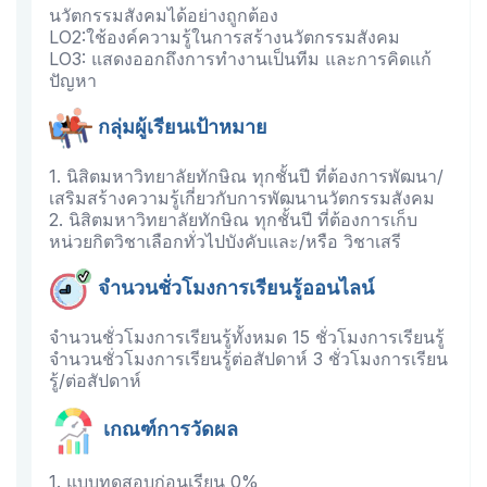
นวัตกรรมสังคมได้อย่างถูกต้อง
LO2:ใช้องค์ความรู้ในการสร้างนวัตกรรมสังคม
LO3: แสดงออกถึงการทำงานเป็นทีม และการคิดแก้
ปัญหา
กลุ่มผู้เรียนเป้าหมาย
1. นิสิตมหาวิทยาลัยทักษิณ ทุกชั้นปี ที่ต้องการพัฒนา/
เสริมสร้างความรู้เกี่ยวกับการพัฒนานวัตกรรมสังคม
2. นิสิตมหาวิทยาลัยทักษิณ ทุกชั้นปี ที่ต้องการเก็บ
หน่วยกิตวิชาเลือกทั่วไปบังคับและ/หรือ วิชาเสรี
จำนวนชั่วโมงการเรียนรู้ออนไลน์
จำนวนชั่วโมงการเรียนรู้ทั้งหมด 15 ชั่วโมงการเรียนรู้
จำนวนชั่วโมงการเรียนรู้ต่อสัปดาห์ 3 ชั่วโมงการเรียน
รู้/ต่อสัปดาห์
เกณฑ์การวัดผล
1. แบบทดสอบก่อนเรียน 0%