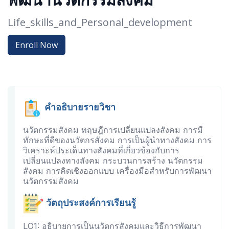
พัฒนานวัตกรรมสังคม
Life_skills_and_Personal_development
Enroll Now
คำอธิบายรายวิชา
นวัตกรรมสังคม ทฤษฎีการเปลี่ยนแปลงสังคม การมี
ทักษะที่ดีของนวัตกรสังคม การเป็นผู้นำทางสังคม การ
วิเคราะห์ประเด็นทางสังคมที่เกี่ยวข้องกับการ
เปลี่ยนแปลงทางสังคม กระบวนการสร้าง นวัตกรรม
สังคม การคิดเชิงออกแบบ เครื่องมือสำหรับการพัฒนา
นวัตกรรมสังคม
วัตถุประสงค์การเรียนรู้
LO1: อธิบายการเป็นนวัตกรสังคมและวิธีการพัฒนา