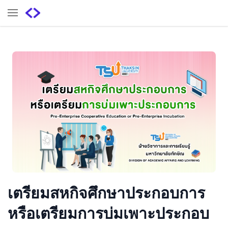
เตรียมสหกิจศึกษาประกอบการ
หรือเตรียมการบ่มเพาะประกอบ