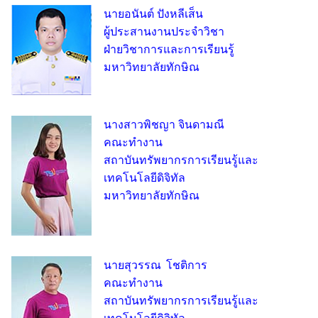
นายอนันต์ ปังหลีเส็น
ผู้ประสานงานประจำวิชา
ฝ่ายวิชาการและการเรียนรู้
มหาวิทยาลัยทักษิณ
นางสาวพิชญา จินดามณี
คณะทำงาน
สถาบันทรัพยากรการเรียนรู้และ
เทคโนโลยีดิจิทัล
มหาวิทยาลัยทักษิณ
นายสุวรรณ โชติการ
คณะทำงาน
สถาบันทรัพยากรการเรียนรู้และ