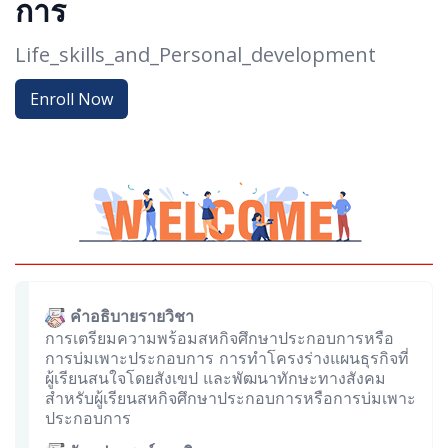
การ
Life_skills_and_Personal_development
Enroll Now
คำอธิบายรายวิชา
การเตรียมความพร้อมสหกิจศึกษาประกอบการหรือ
การบ่มเพาะประกอบการ การทำโครงร่างแผนธุรกิจที่
ผู้เรียนสนใจโดยสังเขป และพัฒนาทักษะทางสังคม
สำหรับผู้เรียนสหกิจศึกษาประกอบการหรือการบ่มเพาะ
ประกอบการ