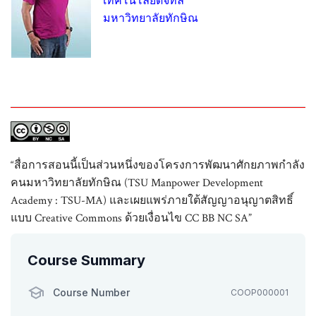
เทคโนโลยีดิจิทัล
มหาวิทยาลัยทักษิณ
“สื่อการสอนนี้เป็นส่วนหนึ่งของโครงการพัฒนาศักยภาพกำลัง
คนมหาวิทยาลัยทักษิณ (TSU Manpower Development
Academy : TSU-MA) และเผยแพร่ภายใต้สัญญาอนุญาตสิทธิ์
แบบ Creative Commons ด้วยเงื่อนไข CC BB NC SA”
Course Summary
Course Number
COOP000001