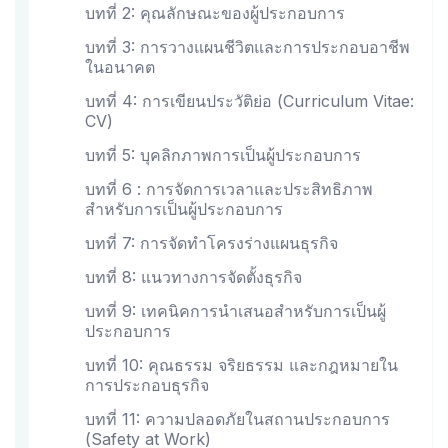
บทที่ 2: คุณลักษณะของผู้ประกอบการ
บทที่ 3: การวางแผนชีวิตและการประกอบอาชีพ
ในอนาคต
บทที่ 4: การเขียนประวัติย่อ (Curriculum Vitae:
CV)
บทที่ 5: บุคลิกภาพการเป็นผู้ประกอบการ
บทที่ 6 : การจัดการเวลาและประสิทธิภาพ
สำหรับการเป็นผู้ประกอบการ
บทที่ 7: การจัดทำโครงร่างแผนธุรกิจ
บทที่ 8: แนวทางการจัดตั้งธุรกิจ
บทที่ 9: เทคนิคการนำเสนอสำหรับการเป็นผู้
ประกอบการ
บทที่ 10: คุณธรรม จริยธรรม และกฎหมายใน
การประกอบธุรกิจ
บทที่ 11: ความปลอดภัยในสถานประกอบการ
(Safety at Work)