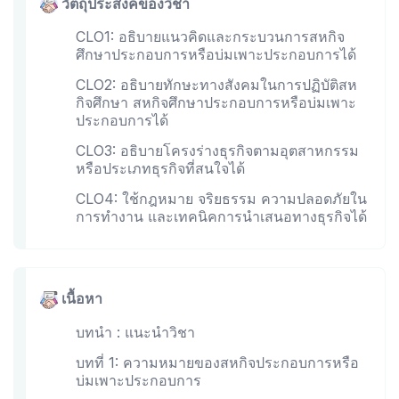
วัตถุประสงค์ของวิชา
CLO1: อธิบายแนวคิดและกระบวนการสหกิจ
ศึกษาประกอบการหรือบ่มเพาะประกอบการได้
CLO2: อธิบายทักษะทางสังคมในการปฏิบัติสห
กิจศึกษา สหกิจศึกษาประกอบการหรือบ่มเพาะ
ประกอบการได้
CLO3: อธิบายโครงร่างธุรกิจตามอุตสาหกรรม
หรือประเภทธุรกิจที่สนใจได้
CLO4: ใช้กฎหมาย จริยธรรม ความปลอดภัยใน
การทำงาน และเทคนิคการนำเสนอทางธุรกิจได้
เนื้อหา
บทนำ : แนะนำวิชา
บทที่ 1: ความหมายของสหกิจประกอบการหรือ
บ่มเพาะประกอบการ