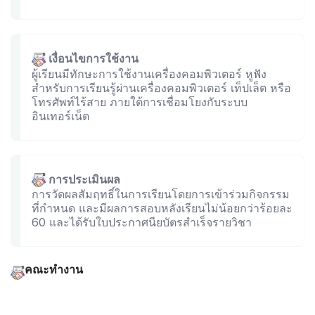
เงื่อนไขการใช้งาน
ผู้เรียนมีทักษะการใช้งานเครื่องคอมพิวเตอร์ หูฟัง
สำหรับการเรียนรู้ผ่านเครื่องคอมพิวเตอร์ เท็ปเล็ต หรือ
โทรศัพท์ไร้สาย ภายใต้การเชื่อมโยงกับระบบ
อินเทอร์เน็ต
การประเมินผล
การวัดผลสัมฤทธิ์ในการเรียนโดยการเข้าร่วมกิจกรรม
ที่กำหนด และมีผลการสอบหลังเรียนไม่น้อยกว่าร้อยละ
60 และได้รับใบประกาศนียบัตรสำเร็จรายวิชา
คณะทำงาน