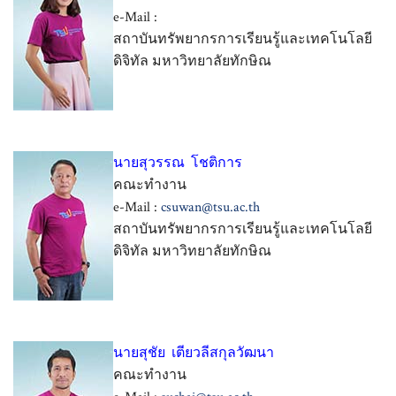
e-Mail :
สถาบันทรัพยากรการเรียนรู้และเทคโนโลยี
ดิจิทัล มหาวิทยาลัยทักษิณ
นายสุวรรณ โชติการ
คณะทำงาน
e-Mail :
csuwan@tsu.ac.th
สถาบันทรัพยากรการเรียนรู้และเทคโนโลยี
ดิจิทัล มหาวิทยาลัยทักษิณ
นายสุชัย เตียวลีสกุลวัฒนา
คณะทำงาน