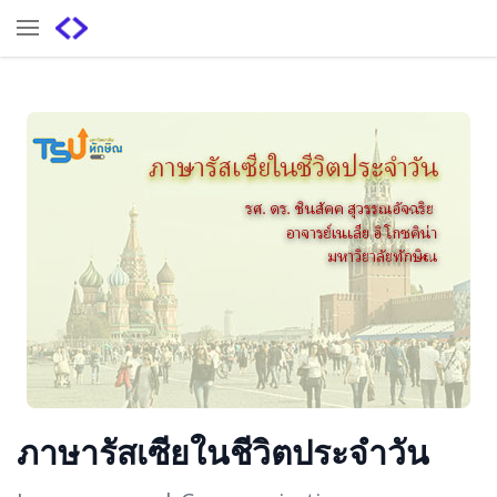
ภาษารัสเซียในชีวิตประจำวัน