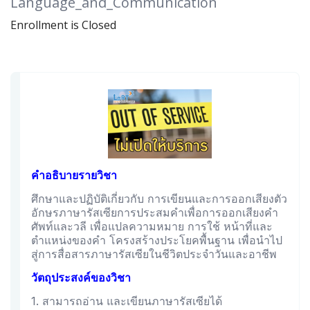
Language_and_Communication
Enrollment is Closed
คำอธิบายรายวิชา
ศึกษาและปฏิบัติเกี่ยวกับ การเขียนและการออกเสียงตัว
อักษรภาษารัสเซียการประสมคำเพื่อการออกเสียงคำ
ศัพท์และวลี เพื่อแปลความหมาย การใช้ หน้าที่และ
ตำแหน่งของคำ โครงสร้างประโยคพื้นฐาน เพื่อนำไป
สู่การสื่อสารภาษารัสเซียในชีวิตประจำวันและอาชีพ
วัตถุประสงค์ของวิชา
1. สามารถอ่าน และเขียนภาษารัสเซียได้