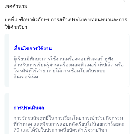
เพศคำนาม
บทที่ 4 :ศึกษาตัวอักษร การสร้างประโยค บทสนทนาและการ
ใช้คำกริยา
เงื่อนไขการใช้งาน
ผู้เรียนมีทักษะการใช้งานเครื่องคอมพิวเตอร์ หูฟัง
สำหรับการเรียนรู้ผ่านเครื่องคอมพิวเตอร์ เท็ปเล็ต หรือ
โทรศัพท์ไร้สาย ภายใต้การเชื่อมโยงกับระบบ
อินเทอร์เน็ต
การประเมินผล
การวัดผลสัมฤทธิ์ในการเรียนโดยการเข้าร่วมกิจกรรม
ที่กำหนด และมีผลการสอบหลังเรียนไม่น้อยกว่าร้อยละ
70 และได้รับใบประกาศนียบัตรสำเร็จรายวิชา