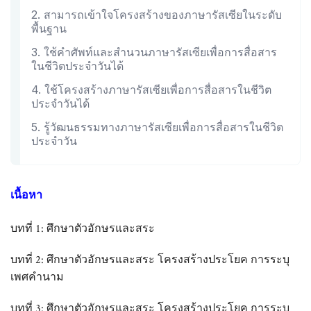
2. สามารถเข้าใจโครงสร้างของภาษารัสเซียในระดับ
พื้นฐาน
3. ใช้คำศัพท์และสำนวนภาษารัสเซียเพื่อการสื่อสาร
ในชีวิตประจำวันได้
4. ใช้โครงสร้างภาษารัสเซียเพื่อการสื่อสารในชีวิต
ประจำวันได้
5. รู้วัฒนธรรมทางภาษารัสเซียเพื่อการสื่อสารในชีวิต
ประจำวัน
เนื้อหา
บทที่ 1: ศึกษาตัวอักษรและสระ
บทที่ 2: ศึกษาตัวอักษรและสระ โครงสร้างประโยค การระบุ
เพศคำนาม
บทที่ 3: ศึกษาตัวอักษรและสระ โครงสร้างประโยค การระบุ