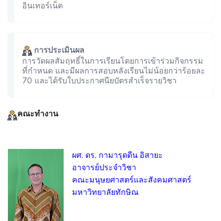
อินเทอร์เน็ต
การประเมินผล
การวัดผลสัมฤทธิ์ในการเรียนโดยการเข้าร่วมกิจกรรม
ที่กำหนด และมีผลการสอบหลังเรียนไม่น้อยกว่าร้อยละ
70 และได้รับใบประกาศนียบัตรสำเร็จรายวิชา
คณะทำงาน
ผศ. ดร. กามารุดดีน อิสายะ
อาจารย์ประจำวิชา
คณะมนุษยศาสตร์และสังคมศาสตร์
มหาวิทยาลัยทักษิณ