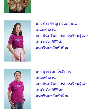
นางสาวพิชญา จินดามณี
คณะทำงาน
สถาบันทรัพยากรการเรียนรู้และ
เทคโนโลยีดิจิทัล
มหาวิทยาลัยทักษิณ
นายสุวรรณ โชติการ
คณะทำงาน
สถาบันทรัพยากรการเรียนรู้และ
เทคโนโลยีดิจิทัล
มหาวิทยาลัยทักษิณ