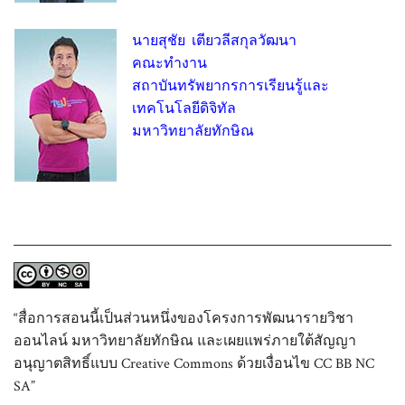
นายสุชัย เตียวลีสกุลวัฒนา
คณะทำงาน
สถาบันทรัพยากรการเรียนรู้และ
เทคโนโลยีดิจิทัล
มหาวิทยาลัยทักษิณ
“สื่อการสอนนี้เป็นส่วนหนึ่งของโครงการพัฒนารายวิชา
ออนไลน์ มหาวิทยาลัยทักษิณ และเผยแพร่ภายใต้สัญญา
อนุญาตสิทธิ์แบบ Creative Commons ด้วยเงื่อนไข CC BB NC
SA”