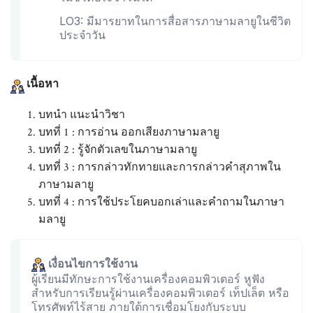
LO3: มีมารยาทในการสื่อสารภาษามลายูในชีวิต
ประจําวัน
เนื้อหา
บทนำ แนะนำวิชา
บทที่ 1 : การอ่าน ออกเสียงภาษามลายู
บทที่ 2 : รู้จักตัวเลขในภาษามลายู
บทที่ 3 : การกล่าวทักทายและการกล่าวคําสุภาพใน
ภาษามลายู
บทที่ 4 : การใช้ประโยคบอกเล่าและคําถามในภาษา
มลายู
เงื่อนไขการใช้งาน
ผู้เรียนมีทักษะการใช้งานเครื่องคอมพิวเตอร์ หูฟัง
สำหรับการเรียนรู้ผ่านเครื่องคอมพิวเตอร์ เท็ปเล็ต หรือ
โทรศัพท์ไร้สาย ภายใต้การเชื่อมโยงกับระบบ