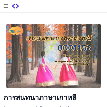
การสนทนาภาษาเกาหลี