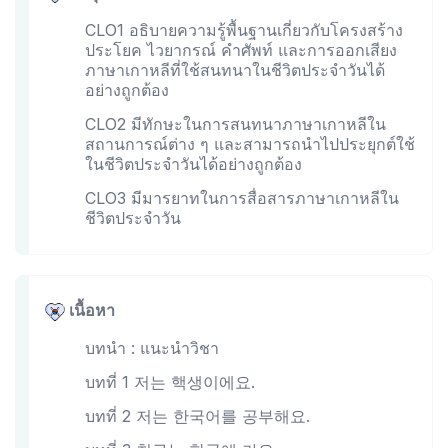
CLO1 อธิบายความรู้พื้นฐานเกี่ยวกับโครงสร้าง
ประโยค ไวยากรณ์ คำศัพท์ และการออกเสียง
ภาษาเกาหลีที่ใช้สนทนาในชีวิตประจำวันได้
อย่างถูกต้อง
CLO2 มีทักษะในการสนทนาภาษาเกาหลีใน
สถานการณ์ต่าง ๆ และสามารถนำไปประยุกต์ใช้
ในชีวิตประจำวันได้อย่างถูกต้อง
CLO3 มีมารยาทในการสื่อสารภาษาเกาหลีใน
ชีวิตประจำวัน
เนื้อหา
บทนำ : แนะนำวิชา
บทที่ 1 저는 핵생이에요.
บทที่ 2 저는 한국어를 공부해요.