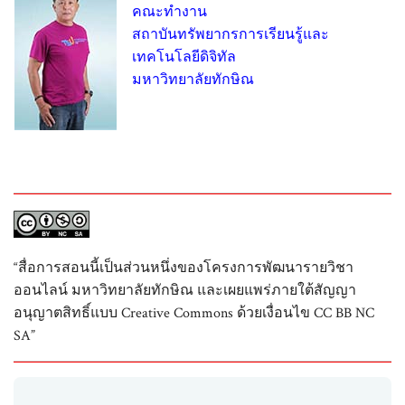
คณะทำงาน
สถาบันทรัพยากรการเรียนรู้และ
เทคโนโลยีดิจิทัล
มหาวิทยาลัยทักษิณ
“สื่อการสอนนี้เป็นส่วนหนึ่งของโครงการพัฒนารายวิชา
ออนไลน์ มหาวิทยาลัยทักษิณ และเผยแพร่ภายใต้สัญญา
อนุญาตสิทธิ์แบบ Creative Commons ด้วยเงื่อนไข CC BB NC
SA”