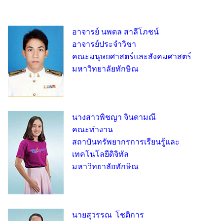
อาจารย์ นพดล สาลีโภชน์
อาจารย์ประจำวิชา
คณะมนุษยศาสตร์และสังคมศาสตร์
มหาวิทยาลัยทักษิณ
นางสาวพิชญา จินดามณี
คณะทำงาน
สถาบันทรัพยากรการเรียนรู้และ
เทคโนโลยีดิจิทัล
มหาวิทยาลัยทักษิณ
นายสุวรรณ โชติการ