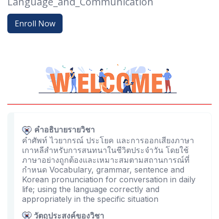
Language_and_Communication
Enroll Now
คำอธิบายรายวิชา
คำศัพท์ ไวยากรณ์ ประโยค และการออกเสียงภาษา
เกาหลีสำหรับการสนทนาในชีวิตประจำวัน โดยใช้
ภาษาอย่างถูกต้องและเหมาะสมตามสถานการณ์ที่
กำหนด Vocabulary, grammar, sentence and
Korean pronunciation for conversation in daily
life; using the language correctly and
appropriately in the specific situation
วัตถุประสงค์ของวิชา