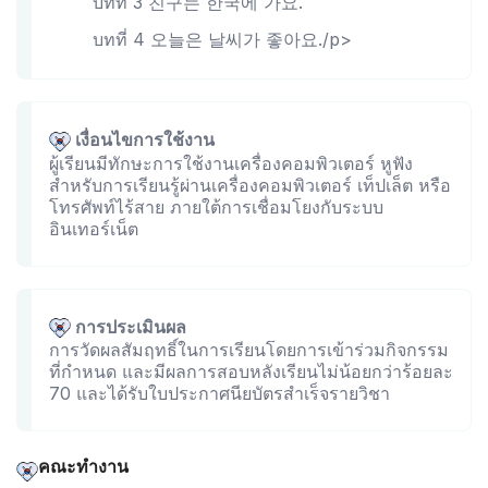
บทที่ 3 친구는 한국에 가요.
บทที่ 4 오늘은 날씨가 좋아요./p>
เงื่อนไขการใช้งาน
ผู้เรียนมีทักษะการใช้งานเครื่องคอมพิวเตอร์ หูฟัง
สำหรับการเรียนรู้ผ่านเครื่องคอมพิวเตอร์ เท็ปเล็ต หรือ
โทรศัพท์ไร้สาย ภายใต้การเชื่อมโยงกับระบบ
อินเทอร์เน็ต
การประเมินผล
การวัดผลสัมฤทธิ์ในการเรียนโดยการเข้าร่วมกิจกรรม
ที่กำหนด และมีผลการสอบหลังเรียนไม่น้อยกว่าร้อยละ
70 และได้รับใบประกาศนียบัตรสำเร็จรายวิชา
คณะทำงาน