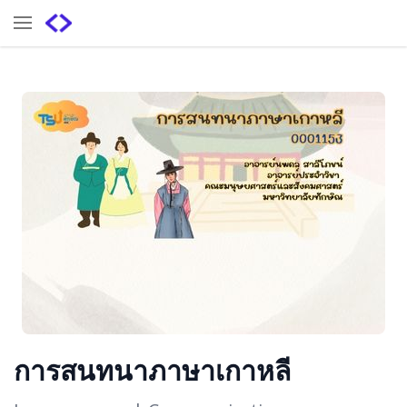
การสนทนาภาษาเกาหลี