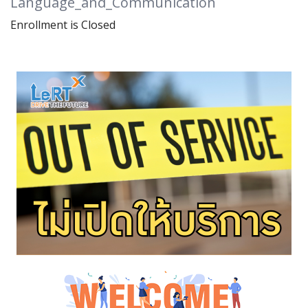
Language_and_Communication
Enrollment is Closed