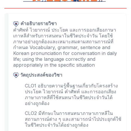
คำอธิบายรายวิชา
คำศัพท์ ไวยากรณ์ ประโยค และการออกเสียงภาษา
เกาหลีสำหรับการสนทนาในชีวิตประจำวัน โดยใช้
ภาษาอย่างถูกต้องและเหมาะสมตามสถานการณ์ที่
กำหนด Vocabulary, grammar, sentence and
Korean pronunciation for conversation in daily
life; using the language correctly and
appropriately in the specific situation
วัตถุประสงค์ของวิชา
CLO1 อธิบายความรู้พื้นฐานเกี่ยวกับโครงสร้าง
ประโยค ไวยากรณ์ คำศัพท์ และการออกเสียง
ภาษาเกาหลีที่ใช้สนทนาในชีวิตประจำวันได้
อย่างถูกต้อง
CLO2 มีทักษะในการสนทนาภาษาเกาหลีใน
สถานการณ์ต่าง ๆ และสามารถนำไปประยุกต์ใช้
ในชีวิตประจำวันได้อย่างถูกต้อง