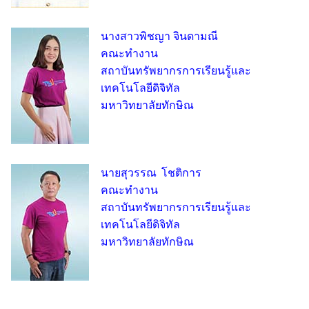
นางสาวพิชญา จินดามณี
คณะทำงาน
สถาบันทรัพยากรการเรียนรู้และ
เทคโนโลยีดิจิทัล
มหาวิทยาลัยทักษิณ
นายสุวรรณ โชติการ
คณะทำงาน
สถาบันทรัพยากรการเรียนรู้และ
เทคโนโลยีดิจิทัล
มหาวิทยาลัยทักษิณ