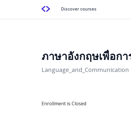
Discover courses
ภาษาอังกฤษเพื่อการ
Language_and_Communication
Enrollment is Closed