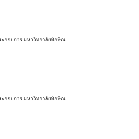
ะกอบการ มหาวิทยาลัยทักษิณ
ะกอบการ มหาวิทยาลัยทักษิณ