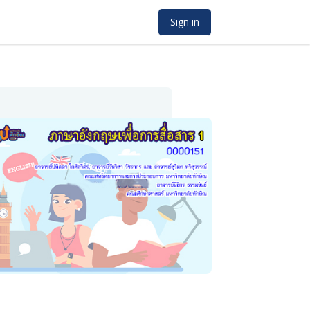
Sign in