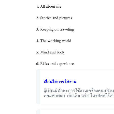
1. All about me
2. Stories and pictures
3. Keeping on traveling
4. The working world
5. Mind and body
6. Risks and experiences
เงื่อนไขการใช้งาน
ผู้เรียนมีทักษะการใช้งานเครื่องคอมพิวเตอ
คอมพิวเตอร์ เท็ปเล็ต หรือ โทรศัพท์ไร้