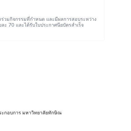
้าร่วมกิจกรรมที่กำหนด และมีผลการสอบระหว่าง
อยละ 70 และได้รับใบประกาศนียบัตรสำเร็จ
ะกอบการ มหาวิทยาลัยทักษิณ