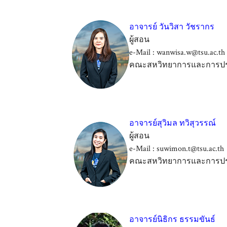
อาจารย์ วันวิสา วัชรากร
ผู้สอน
e-Mail : wanwisa.w@tsu.ac.th
คณะสหวิทยาการและการปร
อาจารย์สุวิมล ทวิสุวรรณ์
ผู้สอน
e-Mail : suwimon.t@tsu.ac.th
คณะสหวิทยาการและการปร
อาจารย์นิธิกร ธรรมขันธ์