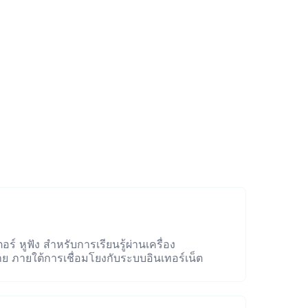
ร์ หูฟัง สำหรับการเรียนรู้ผ่านเครื่อง
สาย ภายใต้การเชื่อมโยงกับระบบอินเทอร์เน็ต