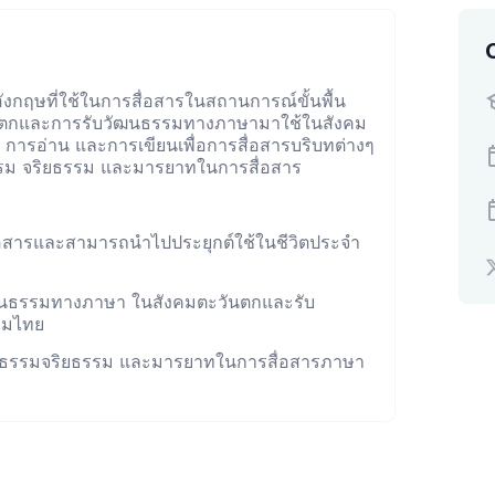
อังกฤษที่ใช้ในการสื่อสารในสถานการณ์ขั้นพื้น
ตกและการรับวัฒนธรรมทางภาษามาใช้ในสังคม
ารอ่าน และการเขียนเพื่อการสื่อสารบริบทต่างๆ
รรม จริยธรรม และมารยาทในการสื่อสาร
ื่อสารและสามารถนำไปประยุกต์ใช้ในชีวิตประจำ
ัฒนธรรมทางภาษา ในสังคมตะวันตกและรับ
คมไทย
ุณธรรมจริยธรรม และมารยาทในการสื่อสารภาษา