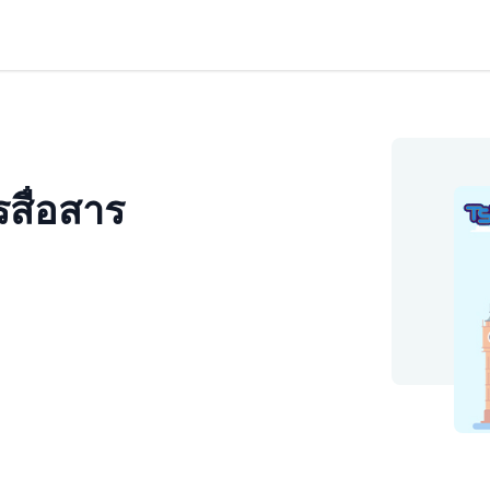
สื่อสาร