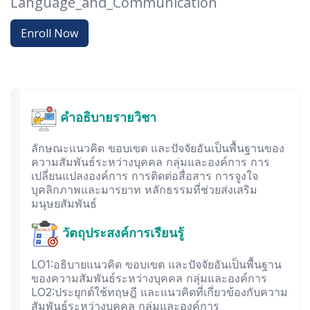
Language_and_Communication
Enroll Now
คำอธิบายรายวิชา
ลักษณะแนวคิด ขอบเขต และปัจจัยอันเป็นพื้นฐานของ
ความสัมพันธ์ระหว่างบุคคล กลุ่มและองค์การ การ
เปลี่ยนแปลงองค์การ การติดต่อสื่อสาร การจูงใจ
บุคลิกภาพและมารยาท หลักธรรมที่ช่วยส่งเสริม
มนุษยสัมพันธ์
วัตถุประสงค์การเรียนรู้
LO1:อธิบายแนวคิด ขอบเขต และปัจจัยอันเป็นพื้นฐาน
ของความสัมพันธ์ระหว่างบุคคล กลุ่มและองค์การ
LO2:ประยุกต์ใช้ทฤษฎี และแนวคิดที่เกี่ยวข้องกับความ
สัมพันธ์ระหว่างบุคคล กลุ่มและองค์การ