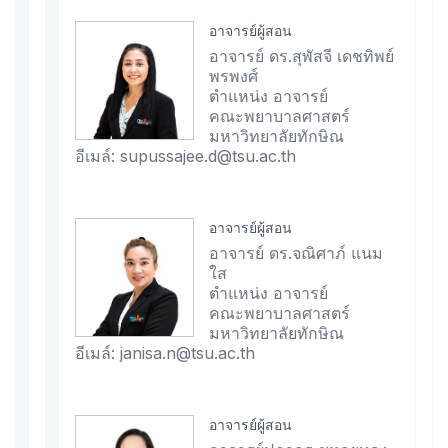
อาจารย์ผู้สอน
อาจารย์ ดร.สุพัสจี เดชทิพย์
พรพงศ์
ตำแหน่ง อาจารย์
คณะพยาบาลศาสตร์
มหาวิทยาลัยทักษิณ
อีเมล์: supussajee.d@tsu.ac.th
อาจารย์ผู้สอน
อาจารย์ ดร.จณิศาภ์ แนม
ใส
ตำแหน่ง อาจารย์
คณะพยาบาลศาสตร์
มหาวิทยาลัยทักษิณ
อีเมล์: janisa.n@tsu.ac.th
อาจารย์ผู้สอน