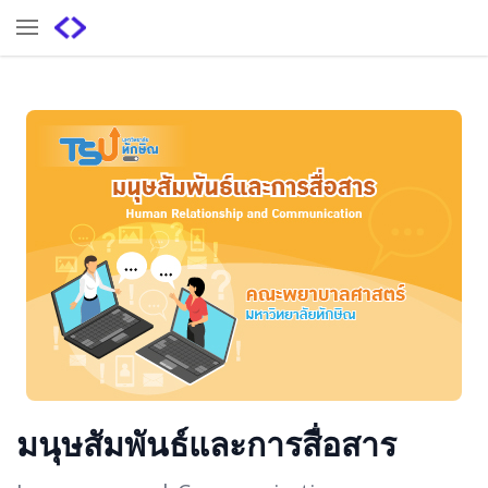
มนุษสัมพันธ์และการสื่อสาร