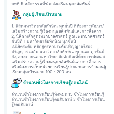
บทที่ 9:หลักธรรมที่ช่วยส่งเสริมมนุษยสัมพันธ์
กลุ่มผู้เรียนเป้าหมาย
1. นิสิตมหาวิทยาลัยทักษิณ ทุกชั้นปี ที่ต้องการพัฒนา/
เสริมสร้างความรู้เรื่องมนุษยสัมพันธ์และการสื่อสาร
2. นิสิต หลักสูตรพยาบาลศาสตร์ คณะพยาบาลศาสตร์
ชั้นปีที่ 1 มหาวิทยาลัยทักษิณ ทุกชั้นปี
3.นิสิตระดับ หลักสูตรควบระดับปริญญาตรีสอง
ปริญญาร่วมกับ มหาวิทยาลัยทักษิณ ทุกคณะ ทุกชั้นปี
4.บุคคลภายนอกมหาวิทยาลัยทักษิณที่ต้องการพัฒนา/
เสริมสร้างความรู้เรื่องมนุษยสัมพันธ์และการสื่อสาร
หรือต้องการเก็บหน่วยการเรียนรู้ประมาณการจำนวนผู้
เรียนกลุ่มเป้าหมาย 100 - 200 คน
จำนวนชั่วโมงการเรียนรู้ออนไลน์
จำนวนชั่วโมงการเรียนรู้ทั้งหมด 15 ชั่วโมงการเรียนรู้
จำนวนชั่วโมงการเรียนรู้ต่อสัปดาห์ 3 ชั่วโมงการเรียน
รู้/ต่อสัปดาห์