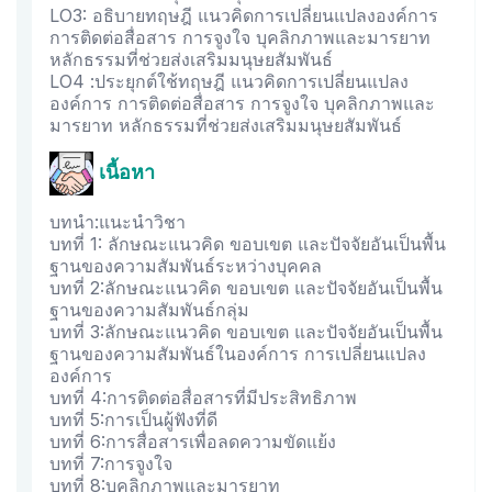
LO3: อธิบายทฤษฎี แนวคิดการเปลี่ยนแปลงองค์การ
การติดต่อสื่อสาร การจูงใจ บุคลิกภาพและมารยาท
หลักธรรมที่ช่วยส่งเสริมมนุษยสัมพันธ์
LO4 :ประยุกต์ใช้ทฤษฎี แนวคิดการเปลี่ยนแปลง
องค์การ การติดต่อสื่อสาร การจูงใจ บุคลิกภาพและ
มารยาท หลักธรรมที่ช่วยส่งเสริมมนุษยสัมพันธ์
เนื้อหา
บทนำ:แนะนำวิชา
บทที่ 1: ลักษณะแนวคิด ขอบเขต และปัจจัยอันเป็นพื้น
ฐานของความสัมพันธ์ระหว่างบุคคล
บทที่ 2:ลักษณะแนวคิด ขอบเขต และปัจจัยอันเป็นพื้น
ฐานของความสัมพันธ์กลุ่ม
บทที่ 3:ลักษณะแนวคิด ขอบเขต และปัจจัยอันเป็นพื้น
ฐานของความสัมพันธ์ในองค์การ การเปลี่ยนแปลง
องค์การ
บทที่ 4:การติดต่อสื่อสารที่มีประสิทธิภาพ
บทที่ 5:การเป็นผู้ฟังที่ดี
บทที่ 6:การสื่อสารเพื่อลดความขัดแย้ง
บทที่ 7:การจูงใจ
บทที่ 8:บุคลิกภาพและมารยาท