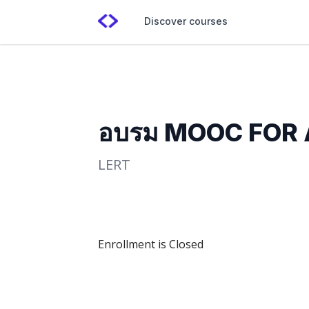
Discover courses
อบรม MOOC FOR 
LERT
Enrollment is Closed