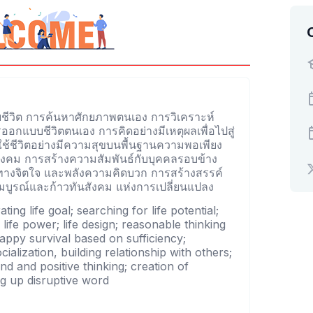
ยชีวิต การค้นหาศักยภาพตนเอง การวิเคราะห์
รออกแบบชีวิตตนเอง การคิดอย่างมีเหตุผลเพื่อไปสู่
ใช้ชีวิตอย่างมีความสุขบนพื้นฐานความพอเพียง
ังคม การสร้างความสัมพันธ์กับบุคคลรอบข้าง
ทางจิตใจ และพลังความคิดบวก การสร้างสรรค์
ห้สมบูรณ์และก้าวทันสังคม แห่งการเปลี่ยนแปลง
ing life goal; searching for life potential;
 life power; life design; reasonable thinking
 happy survival based on sufficiency;
alization, building relationship with others;
d and positive thinking; creation of
ping up disruptive word