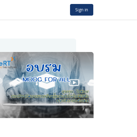
Sign in