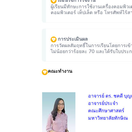
เงื่อนไขการใช้งาน
ผู้เรียนมีทักษะการใช้งานเครื่องคอมพิวเตอ
คอมพิวเตอร์ เท็ปเล็ต หรือ โทรศัพท์ไร้
การประเมินผล
การวัดผลสัมฤทธิ์ในการเรียนโดยการเข้
ไม่น้อยกว่าร้อยละ 70 และได้รับใบประก
คณะทำงาน
อาจารย์ ดร. ชคดี บุ
อาจารย์ประจำ
คณะศึกษาศาสตร์
มหาวิทยาลัยทักษิณ