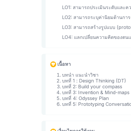
LO1: สามารถประเมินระดับและคว
LO2: สามารถระบุค่านิยมด้านการง
LO3: สามารถสร้างรูปแบบ (proto
LO4: แลกเปลี่ยนความคิดของตนเอง
เนื้อหา
บทนำ แนะนำวิชา
บทที่ 1 : Design Thinking (DT)
บทที่ 2: Build your compass
บทที่ 3: Invention & Mind-map
บทที่ 4: Odyssey Plan
บทที่ 5: Prototyping Conversati