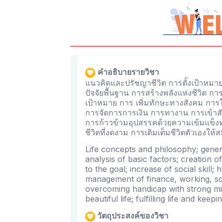
คำอธิบายรายวิชา
แนวคิดและปรัชญาชีวิต การตั้งเป้าหมา
ปัจจัยพื้นฐาน การสร้างพลังแห่งชีวิต กา
เป้าหมาย การ เพิ่มทักษะทางสังคม การ
การจัดการการเงิน การทางาน การเข้าส
การก้าวข้ามอุปสรรคด้วยความเข้มแข็ง
ชีวิตที่งดงาม การเติมเต็มชีวิตตัวเองใ
Life concepts and philosophy; generat
analysis of basic factors; creation of
to the goal; increase of social skill;
management of finance, working, soci
overcoming handicap with strong min
beautiful life; fulfilling life and kee
วัตถุประสงค์ของวิชา