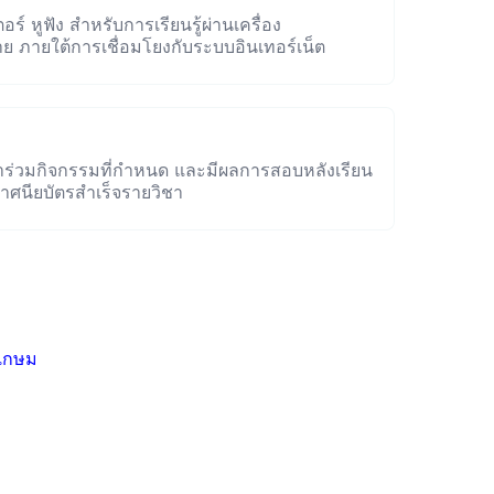
ร์ หูฟัง สำหรับการเรียนรู้ผ่านเครื่อง
สาย ภายใต้การเชื่อมโยงกับระบบอินเทอร์เน็ต
าร่วมกิจกรรมที่กำหนด และมีผลการสอบหลังเรียน
าศนียบัตรสำเร็จรายวิชา
ญเกษม