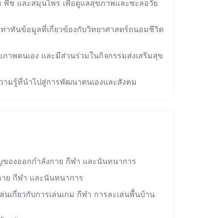
ม พืช และสมุนไพร เพื่อดูแลสุขภาพและชะลอวัย
่าทันข้อมูลที่เกี่ยวข้องกับวิทยาศาสตร์ถนอมชีวิต
ภาพตนเอง และมีส่วนร่วมในกิจกรรมส่งเสริมสุข
ามรู้ที่นำไปสู่การพัฒนาตนเองและสังคม
ญของออกกำลังกาย กีฬา และนันทนาการ
กาย กีฬา และนันทนาการ
เล่นเกี่ยวกับการเล่นเกม กีฬา การละเล่นพื้นบ้าน