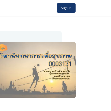
Sign in