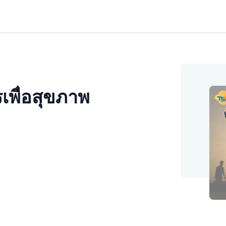
พื่อสุขภาพ