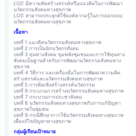
LO2: มีความคิดสร้างสรรค์หรือแนวคิดในการพัฒนา
นวัตกรรมสังคมทางสุขภาพ
LO3: สามารถประยุกต์ใช้องค์ความรู้ในการออกแบบ
นวัตกรรมสังคมทางสุขภาพ
เนื้อหา
บทที่ 1 แนวคิดนวัตกรรมสังคมทางสุขภาพ
บทที่ 2 การเป็นนักนวัตกรสังคม
บทที่ 3 ทุนทางสังคม ขุมพลังชุมชนและการใช้ทุนทาง
สังคมเป็นฐานสำหรับการพัฒนานวัตกรรมสังคมทาง
สุขภาพ
บทที่ 4 วิธีการ และเครื่องมือในการพัฒนาความคิด
สร้างสรรค์และนวัตกรรมสังคมทางสุขภาพ
บทที่ 5 การคิดเชิงสร้างสรรค์นวัตกรรม
บทที่ 6 กระบวนการสร้างนวัตกรรมสังคมทางสุขภาพ
บทที่ 7 กระบวนการประชาสังคม
บทที่ 8 นวัตกรรมสังคมทางสุขภาพกับการแก้ปัญหา
สุขภาพในชุมชน
บทที่ 9 กรณีศึกษาการใช้นวัตกรรมสังคมทางสุขภาพ
เพื่อแก้ไขปัญหาทางสุขภาพ
กลุ่มผู้เรียนเป้าหมาย