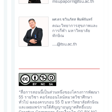
msupaporn@tsu.ac.th
ผศ.ดร.ชวินภัสส พิมพ์จันทร์
คณะวิทยาการสุขภาพและ
การกีฬา มหาวิทยาลัย
ทักษิณ
.....@tsu.ac.th
“สื่อการสอนนี้เป็นส่วนหนึ่งของโครงการพัฒนา
55 รายวิชา คอร์สออนไลน์หมวดวิชาศึกษา
ทั่วไป ฉลองครบรอบ 55 ปี มหาวิทยาลัยทักษิณ
และเผยแพร่ภายใต้สัญญาอนุญาตสิทธิ์แบบ