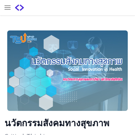
นวัตกรรมสังคมทางสุขภาพ