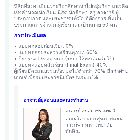
นิสิตที่ลงทะเบียนรายวิชาศึกษาทั่วไปกลุ่มวิชา แนวคิด
เชิงคำนวณนักเรียน นิสิต นักศึกษา ครู อาจารย์ ผู้
ประกอบการ และประชาชนทั่วไปที่ต้องการเพิ่มเติม
ประมาณการจำนวนผู้เรียนกลุ่มเป้าหมาย 50 คน
การประเมินผล
• แบบทดสอบก่อนเรียน 0%
• แบบทดสอบระหว่างเรียนทุกบท 60%
• กิจกรรม Discussion (ระบบให้คะแนนไม่ได้)
• แบบทดสอบหลังเรียน (Final Exam) 40%
ผู้เรียนมีคะแนนรวมทั้งหมดไม่ต่ำกว่า 70% ถือว่าผ่าน
เกณฑ์เพื่อรับประกาศนียบัตรในระบบได้
อาจารย์ผู้สอนและคณะทำงาน
อาจารย์ ดร.สุภาพร เมฆสวี
คณะวิทยาการสุขภาพและ
การกีฬา มหาวิทยาลัย
ทักษิณ