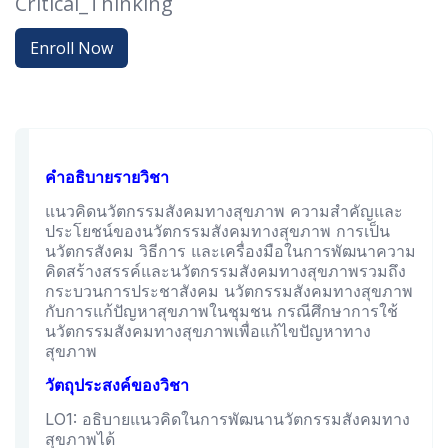
Critical_Thinking
Enroll Now
คำอธิบายรายวิชา
แนวคิดนวัตกรรมสังคมทางสุขภาพ ความสําคัญและ
ประโยชน์ของนวัตกรรมสังคมทางสุขภาพ การเป็น
นวัตกรสังคม วิธีการ และเครื่องมือในการพัฒนาความ
คิดสร้างสรรค์และนวัตกรรมสังคมทางสุขภาพรวมถึง
กระบวนการประชาสังคม นวัตกรรมสังคมทางสุขภาพ
กับการแก้ปัญหาสุขภาพในชุมชน กรณีศึกษาการใช้
นวัตกรรมสังคมทางสุขภาพเพื่อแก้ไขปัญหาทาง
สุขภาพ
วัตถุประสงค์ของวิชา
LO1: อธิบายแนวคิดในการพัฒนานวัตกรรมสังคมทาง
สุขภาพได้