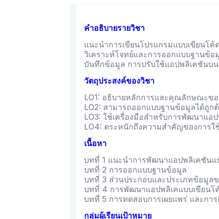
คำอธิบายรายวิชา
แนะนำการเขียนโปรแกรมแบบเขียนโค้ด
วิเคราะห์โจทย์และการออกแบบฐานข้อมู
บันทึกข้อมูล การปรับใช้แอปพลิเคชันบ
วัตถุประสงค์ของวิชา
LO1: อธิบายหลักการและคุณลักษณะขอ
LO2: สามารถออกแบบฐานข้อมูลได้ถูกต
LO3: ใช้เครื่องมือสำหรับการพัฒนาแอป
LO4: ตระหนักถึงความสำคัญของการใช้
เนื้อหา
บทที่ 1 แนะนำการพัฒนาแอปพลิเคชันแบ
บทที่ 2 การออกแบบฐานข้อมูล
บทที่ 3 ส่วนประกอบและประเภทข้อมูล
บทที่ 4 การพัฒนาแอปพลิเคแบบเขียนโค
บทที่ 5 การทดสอบการเผยแพร่ และการติ
กลุ่มผู้เรียนเป้าหมาย