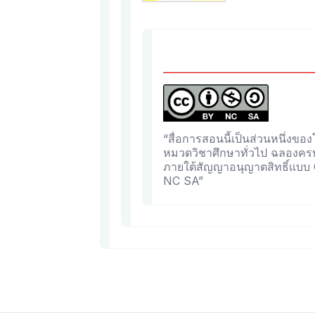
“สื่อการสอนนี้เป็นส่วนหนึ่ง
หมวดวิชาศึกษาทั่วไป ฉลองครบ
ภายใต้สัญญาอนุญาตสิทธิ์แบบ
NC SA”