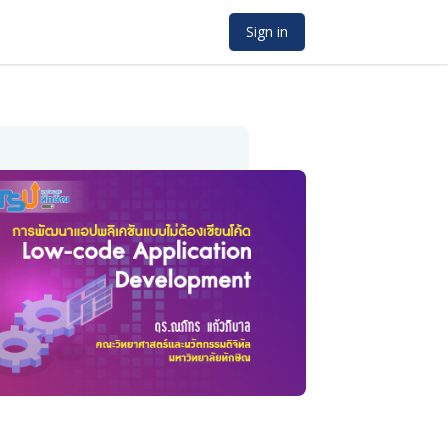
Sign in