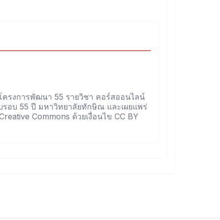
ของโครงการพัฒนา 55 รายวิชา คอร์สออนไลน์
รอบ 55 ปี มหาวิทยาลัยทักษิณ และเผยแพร่
 Creative Commons ด้วยเงื่อนไข CC BY