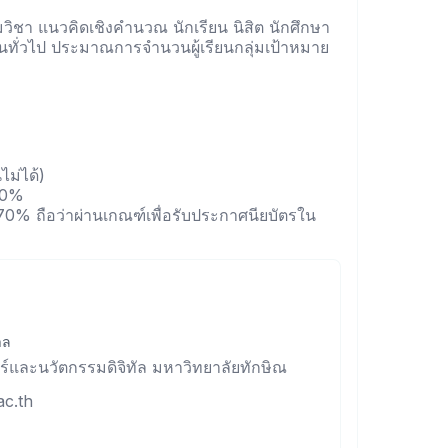
่มวิชา แนวคิดเชิงคำนวณ นักเรียน นิสิต นักศึกษา
ทั่วไป ประมาณการจำนวนผู้เรียนกลุ่มเป้าหมาย
ม่ได้)
40%
 70% ถือว่าผ่านเกณฑ์เพื่อรับประกาศนียบัตรใน
าล
และนวัตกรรมดิจิทัล มหาวิทยาลัยทักษิณ
ac.th