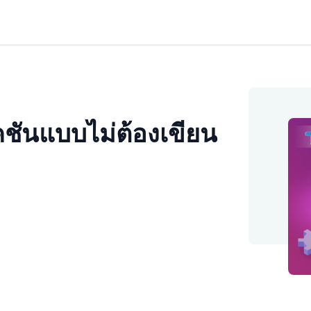
ชันแบบไม่ต้องเขียน