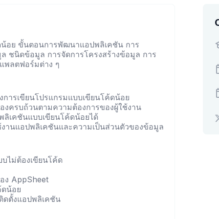
น้อย ขั้นตอนการพัฒนาแอปพลิเคชัน การ
ล ชนิดข้อมูล การจัดการโครงสร้างข้อมูล การ
นแพลตฟอร์มต่าง ๆ
งการเขียนโปรแกรมแบบเขียนโค้ดน้อย
้องครบถ้วนตามความต้องการของผู้ใช้งาน
พลิเคชันแบบเขียนโค้ดน้อยได้
งานแอปพลิเคชันและความเป็นส่วนตัวของข้อมูล
บไม่ต้องเขียนโค้ด
ของ AppSheet
้ดน้อย
ดตั้งแอปพลิเคชัน