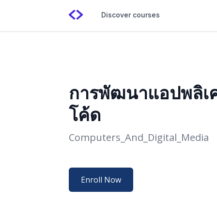
Discover courses
การพัฒนาแอปพลิเค
โค้ด
Computers_And_Digital_Media
Enroll Now