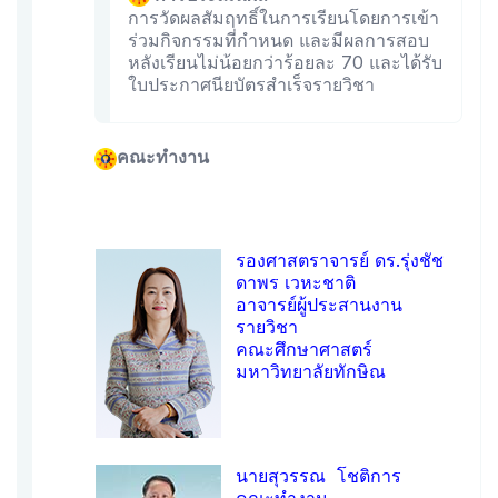
การวัดผลสัมฤทธิ์ในการเรียนโดยการเข้า
ร่วมกิจกรรมที่กำหนด และมีผลการสอบ
หลังเรียนไม่น้อยกว่าร้อยละ 70 และได้รับ
ใบประกาศนียบัตรสำเร็จรายวิชา
คณะทำงาน
รองศาสตราจารย์ ดร.รุ่งชัช
ดาพร เวหะชาติ
อาจารย์ผู้ประสานงาน
รายวิชา
คณะศึกษาศาสตร์
มหาวิทยาลัยทักษิณ
นายสุวรรณ โชติการ
คณะทำงาน