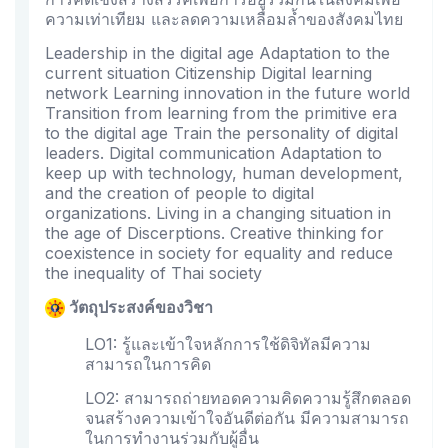
ความเท่าเทียม และลดความเหลื่อมล้ำของสังคมไทย
Leadership in the digital age Adaptation to the
current situation Citizenship Digital learning
network Learning innovation in the future world
Transition from learning from the primitive era
to the digital age Train the personality of digital
leaders. Digital communication Adaptation to
keep up with technology, human development,
and the creation of people to digital
organizations. Living in a changing situation in
the age of Discerptions. Creative thinking for
coexistence in society for equality and reduce
the inequality of Thai society
วัตถุประสงค์ของวิชา
LO1: รู้และเข้าใจหลักการใช้ดิจิทัลมีความ
สามารถในการคิด
LO2: สามารถถ่ายทอดความคิดความรู้สึกตลอด
จนสร้างความเข้าใจอันดีต่อกัน มีความสามารถ
ในการทำงานร่วมกับผู้อื่น