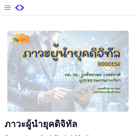
ภาวะผู้นำยุคดิจิทัล