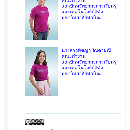
สถาบันทรัพยากรการเรียนรู้
และเทคโนโลยีดิจิทัล
มหาวิทยาลัยทักษิณ
นางสาวพิชญา จินดามณี
คณะทำงาน
สถาบันทรัพยากรการเรียนรู้
และเทคโนโลยีดิจิทัล
มหาวิทยาลัยทักษิณ