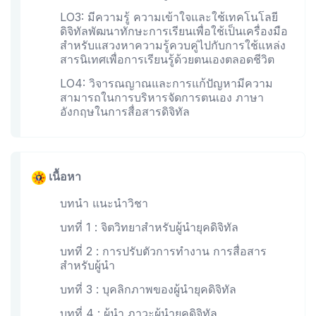
LO3: มีความรู้ ความเข้าใจและใช้เทคโนโลยี
ดิจิทัลพัฒนาทักษะการเรียนเพื่อใช้เป็นเครื่องมือ
สำหรับแสวงหาความรู้ควบคู่ไปกับการใช้แหล่ง
สารนิเทศเพื่อการเรียนรู้ด้วยตนเองตลอดชีวิต
LO4: วิจารณญาณและการแก้ปัญหามีความ
สามารถในการบริหารจัดการตนเอง ภาษา
อังกฤษในการสื่อสารดิจิทัล
เนื้อหา
บทนำ แนะนำวิชา
บทที่ 1 : จิตวิทยาสำหรับผู้นำยุคดิจิทัล
บทที่ 2 : การปรับตัวการทำงาน การสื่อสาร
สำหรับผู้นำ
บทที่ 3 : บุคลิกภาพของผู้นำยุคดิจิทัล
บทที่ 4 : ผู้นำ ภาวะผู้นำยุคดิจิทัล