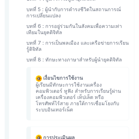
บทที่ 5 : ผู้นำกับการดำรงชีวิตในสถานการณ์
การเปลี่ยนแปลง
บทที่ 6 : การอยู่ร่วมกันในสังคมเพื่อความเท่า
เทียมในยุคดิจิทัล
บทที่ 7 : การเป็นพลเมือง และเครือข่ายการเรียน
รู้ดิจิทัล
บทที่ 8 : ทักษะทางภาษาสำหรับผู้นำยุคดิจิทัล
เงื่อนไขการใช้งาน
ผู้เรียนมีทักษะการใช้งานเครื่อง
คอมพิวเตอร์ หูฟัง สำหรับการเรียนรู้ผ่าน
เครื่องคอมพิวเตอร์ เท็ปเล็ต หรือ
โทรศัพท์ไร้สาย ภายใต้การเชื่อมโยงกับ
ระบบอินเทอร์เน็ต
การประเมินผล