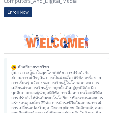
Computers_And_Digital_Media
Enroll Now
คำอธิบายรายวิชา
ผู้นำ ภาวะผู้นำในยุคโลกดิจิทัล การปรับตัวกับ
สถานการณ์ปัจจุบัน การเป็นพลเมืองดิจิทัล เครือข่าย
การเรียนรู้ นวัตกรรมการเรียนรู้ในโลกอนาคต การ
เปลี่ยนผ่านการเรียนรู้จากยุคดั้งเดิม สู่ยุคดิจิตัล ฝึก
บุคลิกภาพของผู้นำยุคดิจิทัล การสื่อสารบนโลกดิจิตัล
การปรับตัวให้ทันกับเทคโนโลยีการพัฒนาคนและการ
สร้างคนสู่องค์กรดิจิทัล การดำรงชีวิตในสถานการณ์
การเปลี่ยนแปลงในยุค Discerptions อัตลักษณ์บุคคล
การคิดเชิงสร้างสรรค์เพื่อการอยู่ร่วมกันในสังคมเพื่อ