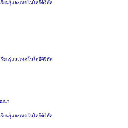
ียนรู้และเทคโนโลยีดิจิทัล
ียนรู้และเทคโนโลยีดิจิทัล
วัฒนา
ียนรู้และเทคโนโลยีดิจิทัล