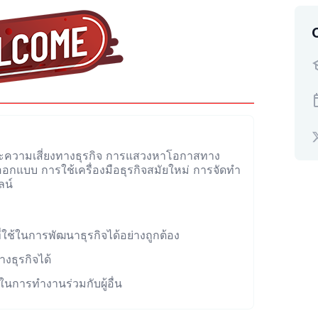
ะความเสี่ยงทางธุรกิจ การแสวงหาโอกาสทาง
งออกแบบ การใช้เครื่องมือธุรกิจสมัยใหม่ การจัดทำ
ลน์
่ใช้ในการพัฒนาธุรกิจได้อย่างถูกต้อง
ธุรกิจได้
การทำงานร่วมกับผู้อื่น