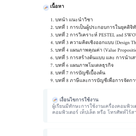
เนื้อหา
บทนำ แนะนำวิชา
บทที่ 1 การเป็นผู้ประกอบการในยุคดิจ
บทที่ 2 การวิเคราะห์ PESTEL and SWOT
บทที่ 3 ความคิดเชิงออกแบบ (Design Thin
บทที่ 4 แผนภาพคุณค่า (Value Propositi
บทที่ 5 การสร้างต้นแบบ และ การนำเส
บทที่ 6 แผนภาพโมเดลธุรกิจ
บทที่ 7 การบัญชีเบื้องต้น
บทที่ 8 ภาษีและการบัญชีเพื่อการจัดกา
เงื่อนไขการใช้งาน
ผู้เรียนมีทักษะการใช้งานเครื่องคอมพิวเตอ
คอมพิวเตอร์ เท็ปเล็ต หรือ โทรศัพท์ไร้