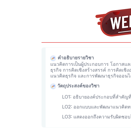
คำอธิบายรายวิชา
แนวคิดการเป็นผู้ประกอบการ โอกาสแล
ธุรกิจ การคิดเชิงสร้างสรรค์ การคิดเชิ
แนวคิดธุรกิจ และการพัฒนาธุรกิจออนไ
วัตถุประสงค์ของวิชา
LO1: อธิบายองค์ประกอบที่สำคัญที
LO2: ออกแบบและพัฒนาแนวคิดทาง
LO3: แสดงออกถึงความรับผิดชอบใน