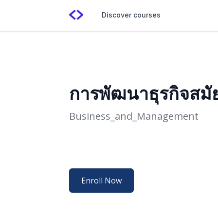
Discover courses
การพัฒนาธุรกิจสมั
Business_and_Management
Enroll Now