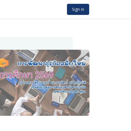
Sign in