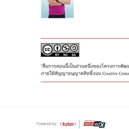
“สื่อการสอนนี้เป็นส่วนหนึ่งของโครงการพั
ภายใต้สัญญาอนุญาตสิทธิ์แบบ Creative Comm
Powered by: