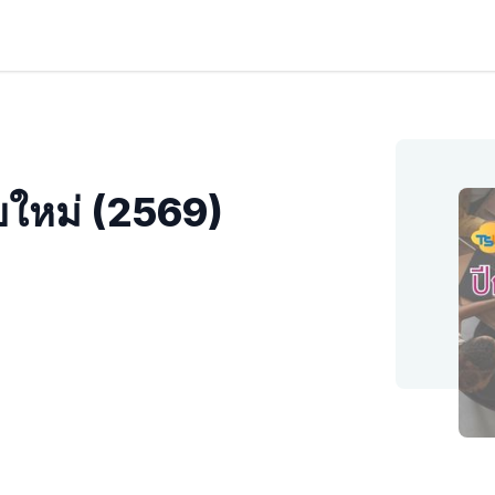
ยใหม่ (2569)