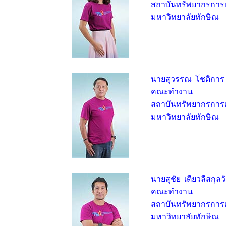
สถาบันทรัพยากรการเร
มหาวิทยาลัยทักษิณ
นายสุวรรณ โชติการ
คณะทำงาน
สถาบันทรัพยากรการเร
มหาวิทยาลัยทักษิณ
นายสุชัย เตียวลีสกุล
คณะทำงาน
สถาบันทรัพยากรการเร
มหาวิทยาลัยทักษิณ