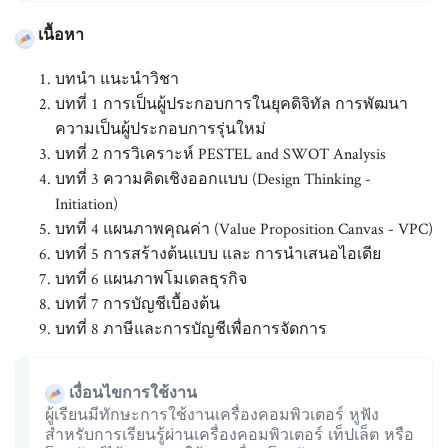
เนื้อหา
บทนำ แนะนำวิชา
บทที่ 1 การเป็นผู้ประกอบการในยุคดิจิทัล การพัฒนา
ความเป็นผู้ประกอบการรุ่นใหม่
บทที่ 2 การวิเคราะห์ PESTEL and SWOT Analysis
บทที่ 3 ความคิดเชิงออกแบบ (Design Thinking -
Initiation)
บทที่ 4 แผนภาพคุณค่า (Value Proposition Canvas - VPC)
บทที่ 5 การสร้างต้นแบบ และ การนำเสนอไอเดีย
บทที่ 6 แผนภาพโมเดลธุรกิจ
บทที่ 7 การบัญชีเบื้องต้น
บทที่ 8 ภาษีและการบัญชีเพื่อการจัดการ
เงื่อนไขการใช้งาน
ผู้เรียนมีทักษะการใช้งานเครื่องคอมพิวเตอร์ หูฟัง
สำหรับการเรียนรู้ผ่านเครื่องคอมพิวเตอร์ เท็ปเล็ต หรือ