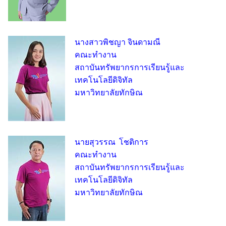
นางสาวพิชญา จินดามณี
คณะทำงาน
สถาบันทรัพยากรการเรียนรู้และ
เทคโนโลยีดิจิทัล
มหาวิทยาลัยทักษิณ
นายสุวรรณ โชติการ
คณะทำงาน
สถาบันทรัพยากรการเรียนรู้และ
เทคโนโลยีดิจิทัล
มหาวิทยาลัยทักษิณ