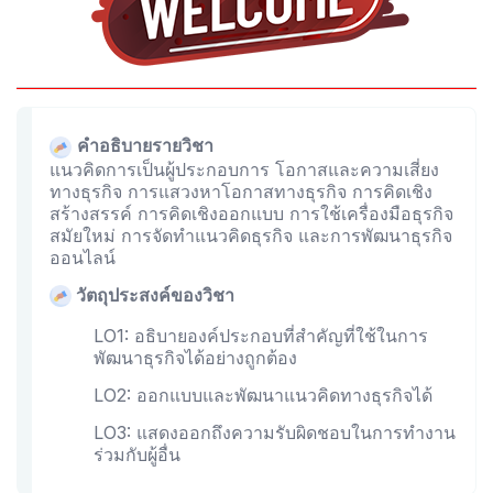
คำอธิบายรายวิชา
แนวคิดการเป็นผู้ประกอบการ โอกาสและความเสี่ยง
ทางธุรกิจ การแสวงหาโอกาสทางธุรกิจ การคิดเชิง
สร้างสรรค์ การคิดเชิงออกแบบ การใช้เครื่องมือธุรกิจ
สมัยใหม่ การจัดทำแนวคิดธุรกิจ และการพัฒนาธุรกิจ
ออนไลน์
วัตถุประสงค์ของวิชา
LO1: อธิบายองค์ประกอบที่สำคัญที่ใช้ในการ
พัฒนาธุรกิจได้อย่างถูกต้อง
LO2: ออกแบบและพัฒนาแนวคิดทางธุรกิจได้
LO3: แสดงออกถึงความรับผิดชอบในการทำงาน
ร่วมกับผู้อื่น