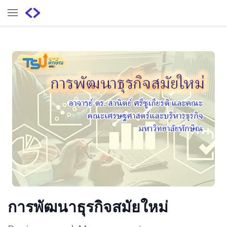
การพัฒนาธุรกิจสมัยใหม่