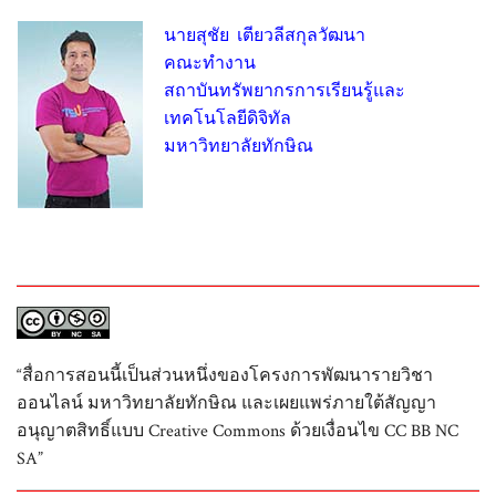
นายสุชัย เตียวลีสกุลวัฒนา
คณะทำงาน
สถาบันทรัพยากรการเรียนรู้และ
เทคโนโลยีดิจิทัล
มหาวิทยาลัยทักษิณ
“สื่อการสอนนี้เป็นส่วนหนึ่งของโครงการพัฒนารายวิชา
ออนไลน์ มหาวิทยาลัยทักษิณ และเผยแพร่ภายใต้สัญญา
อนุญาตสิทธิ์แบบ Creative Commons ด้วยเงื่อนไข CC BB NC
SA”