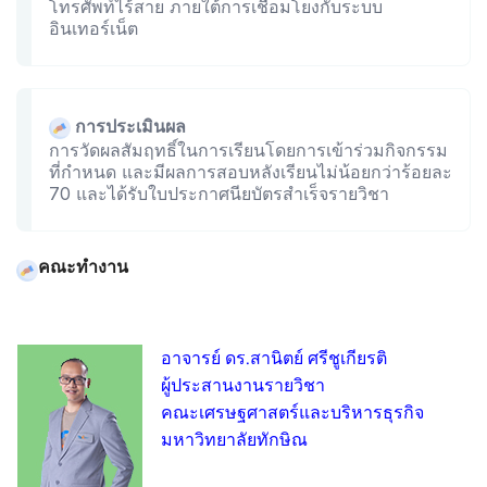
โทรศัพท์ไร้สาย ภายใต้การเชื่อมโยงกับระบบ
อินเทอร์เน็ต
การประเมินผล
การวัดผลสัมฤทธิ์ในการเรียนโดยการเข้าร่วมกิจกรรม
ที่กำหนด และมีผลการสอบหลังเรียนไม่น้อยกว่าร้อยละ
70 และได้รับใบประกาศนียบัตรสำเร็จรายวิชา
คณะทำงาน
อาจารย์ ดร.สานิตย์ ศรีชูเกียรติ
ผู้ประสานงานรายวิชา
คณะเศรษฐศาสตร์และบริหารธุรกิจ
มหาวิทยาลัยทักษิณ