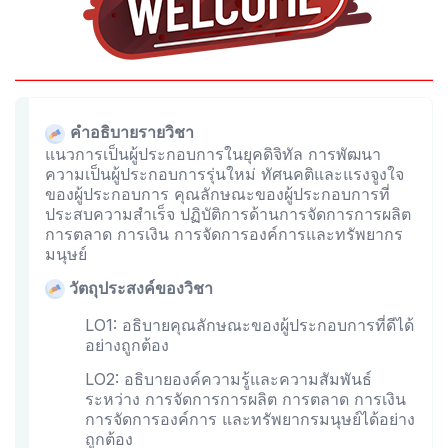
คำอธิบายรายวิชา
แนวการเป็นผู้ประกอบการในยุคดิจิทัล การพัฒนา
ความเป็นผู้ประกอบการรุ่นใหม่ ทัศนคติและแรงจูงใจ
ของผู้ประกอบการ คุณลักษณะของผู้ประกอบการที่
ประสบความสำเร็จ ปฏิบัติการด้านการจัดการการผลิต
การตลาด การเงิน การจัดการองค์การและทรัพยากร
มนุษย์
วัตถุประสงค์ของวิชา
LO1: อธิบายคุณลักษณะของผู้ประกอบการที่ดีได้
อย่างถูกต้อง
LO2: อธิบายองค์ความรู้และความสัมพันธ์
ระหว่าง การจัดการการผลิต การตลาด การเงิน
การจัดการองค์การ และทรัพยากรมนุษย์ได้อย่าง
ถูกต้อง