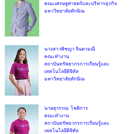
คณะเศรษฐศาสตร์และบริหารธุรกิจ
มหาวิทยาลัยทักษิณ
นางสาวพิชญา จินดามณี
คณะทำงาน
สถาบันทรัพยากรการเรียนรู้และ
เทคโนโลยีดิจิทัล
มหาวิทยาลัยทักษิณ
นายสุวรรณ โชติการ
คณะทำงาน
สถาบันทรัพยากรการเรียนรู้และ
เทคโนโลยีดิจิทัล