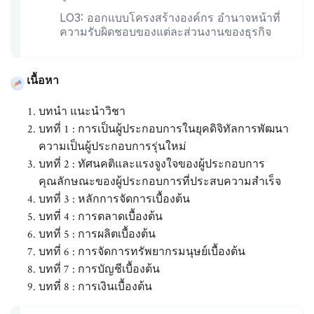
LO3: ออกแบบโครงสร้างองค์กร อำนาจหน้าที่
ความรับผิดชอบของแต่ละส่วนงานของธุรกิจ
เนื้อหา
บทนำ แนะนำวิชา
บทที่ 1 : การเป็นผู้ประกอบการในยุคดิจิทัลการพัฒนา
ความเป็นผู้ประกอบการรุ่นใหม่
บทที่ 2 : ทัศนคติและแรงจูงใจของผู้ประกอบการ
คุณลักษณะของผู้ประกอบการที่ประสบความสำเร็จ
บทที่ 3 : หลักการจัดการเบื้องต้น
บทที่ 4 : การตลาดเบื้องต้น
บทที่ 5 : การผลิตเบื้องต้น
บทที่ 6 : การจัดการทรัพยากรมนุษย์เบื้องต้น
บทที่ 7 : การบัญชีเบื้องต้น
บทที่ 8 : การเงินเบื้องต้น