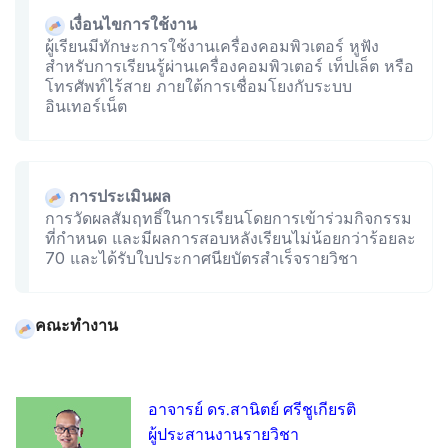
เงื่อนไขการใช้งาน
ผู้เรียนมีทักษะการใช้งานเครื่องคอมพิวเตอร์ หูฟัง
สำหรับการเรียนรู้ผ่านเครื่องคอมพิวเตอร์ เท็ปเล็ต หรือ
โทรศัพท์ไร้สาย ภายใต้การเชื่อมโยงกับระบบ
อินเทอร์เน็ต
การประเมินผล
การวัดผลสัมฤทธิ์ในการเรียนโดยการเข้าร่วมกิจกรรม
ที่กำหนด และมีผลการสอบหลังเรียนไม่น้อยกว่าร้อยละ
70 และได้รับใบประกาศนียบัตรสำเร็จรายวิชา
คณะทำงาน
อาจารย์ ดร.สานิตย์ ศรีชูเกียรติ
ผู้ประสานงานรายวิชา