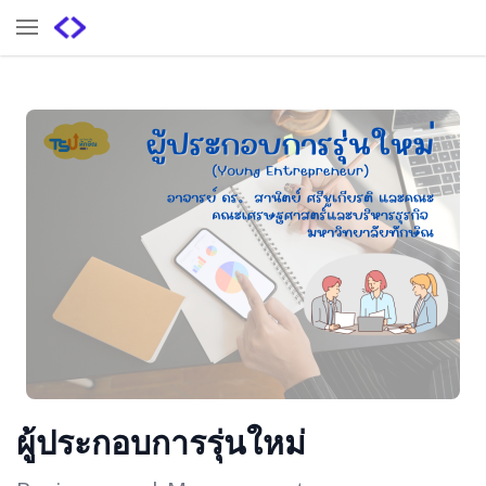
ผู้ประกอบการรุ่นใหม่