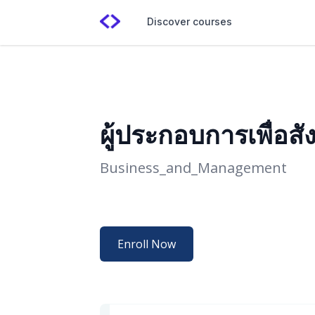
Discover courses
ผู้ประกอบการเพื่อส
Business_and_Management
Enroll Now