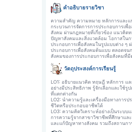
คำอธิบายรายวิชา
ความสําคัญ ความหมาย หลักการและแนวคิ
กระบวนการจัดการการประกอบการเพื่อส
สังคม ผ่านกฎหมายที่เกี่ยวข้อง แนวคิดท
ปัญหาสังคมและสิ่งแวดล้อม โอกาสในการ
ประกอบการเพื่อสังคมในรูปแบบต่าง ๆ ผ
ประกอบการเพื่อสังคมต้นแบบ ตลอดจน
สังคมของการประกอบการเพื่อสังคมที่มี
วัตถุประสงค์การเรียนรู้
LO1: อธิบายแนวคิด ทฤษฎี หลักการ และ
อย่างมีประสิทธิภาพ รู้จักเลือกและใช้ร
ที่แตกต่างกัน
LO2: นำความรู้และเครื่องมือทางการปร
ชีวิตหรือประกอบอาชีพได้
LO3: ความคิดวิเคราะห์อย่างเป็นระบบแ
การความรู้จากสาขาวิชาชีพที่ศึกษาและ
และแก้ปัญหาทางสังคม รวมถึงสถานการ