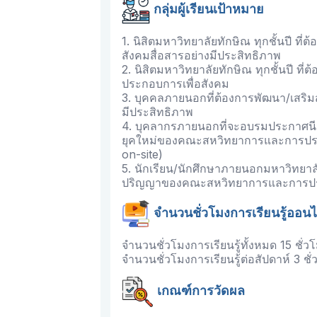
กลุ่มผู้เรียนเป้าหมาย
1. นิสิตมหาวิทยาลัยทักษิณ ทุกชั้นปี ท
สังคมสื่อสารอย่างมีประสิทธิภาพ
2. นิสิตมหาวิทยาลัยทักษิณ ทุกชั้นปี ที
ประกอบการเพื่อสังคม
3. บุคคลภายนอกที่ต้องการพัฒนา/เสริม
มีประสิทธิภาพ
4. บุคลากรภายนอกที่จะอบรมประกาศนี
ยุคใหม่ของคณะสหวิทยาการและการประก
on-site)
5. นักเรียน/นักศึกษาภายนอกมหาวิทยาลัย
ปริญญาของคณะสหวิทยาการและการ
จำนวนชั่วโมงการเรียนรู้ออนไ
จำนวนชั่วโมงการเรียนรู้ทั้งหมด 15 ชั่วโ
จำนวนชั่วโมงการเรียนรู้ต่อสัปดาห์ 3 ชั่
เกณฑ์การวัดผล