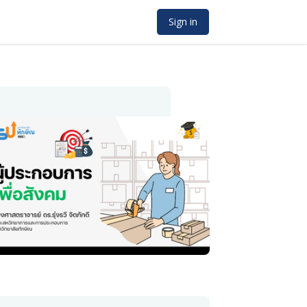
Sign in