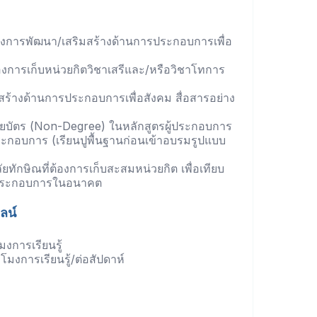
ี่ต้องการพัฒนา/เสริมสร้างด้านการประกอบการเพื่อ
่ต้องการเก็บหน่วยกิตวิชาเสรีและ/หรือวิชาโทการ
สร้างด้านการประกอบการเพื่อสังคม สื่อสารอย่าง
ยบัตร (Non-Degree) ในหลักสูตรผู้ประกอบการ
อบการ (เรียนปูพื้นฐานก่อนเข้าอบรมรูปแบบ
ทักษิณที่ต้องการเก็บสะสมหน่วยกิต เพื่อเทียบ
ประกอบการในอนาคต
ลน์
มงการเรียนรู้
วโมงการเรียนรู้/ต่อสัปดาห์