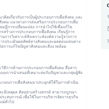
ดเกี่ยวกับการเป็นผู้ประกอบการเพื่อสังคม และ
ังคม แนวทางการส่งเสริมการประกอบการเพื่อ
ฤษฎีการเปลี่ยนแปลง การนําไปใช้เพื่อแก้ไข
สร้างการประกอบการเพื่อสังคม เรียนรู้การ
่านการวิเคราะห์สังเคราะห์องค์ความรู้จากการ
การประเมินผลลัพธ์ทางสังคมและผลตอบแทนทาง
ต่อการแก้ไขปัญหาสังคมและสิ่งแวดล้อม
วิธีการด้านการประกอบการเพื่อสังคม สื่อสาร
ูปแบบการนำเสนอที่เหมาะสมกับปัญหาและกลุ่มผู้ฟัง
ะกอบการเพื่อสังคมมาประยุกต์ใช้ในการดำเนิน
ละมีเหตุผล คิดอย่างสร้างสรรค์ สามารถบูรณา
ประสบการณ์ เพื่อใช้ในการบริหารจัดการธุรกิจ
ณ์ทั่วไป