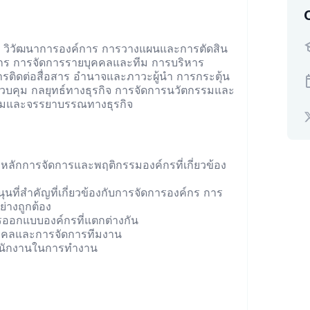
 วิวัฒนาการองค์การ การวางแผนและการตัดสิน
ร การจัดการรายบุคคลและทีม การบริหาร
รติดต่อสื่อสาร อำนาจและภาวะผู้นำ การกระตุ้น
วบคุม กลยุทธ์ทางธุรกิจ การจัดการนวัตกรรมและ
งคมและจรรยาบรรณทางธุรกิจ
บหลักการจัดการและพฤติกรรมองค์กรที่เกี่ยวข้อง
ุนที่สำคัญที่เกี่ยวข้องกับการจัดการองค์กร การ
่างถูกต้อง
ารออกแบบองค์กรที่แตกต่างกัน
คคลและการจัดการทีมงาน
พนักงานในการทำงาน