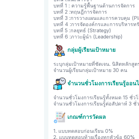
บทที่ 1 : ความรู้พื้นฐานด้านการจัดการ
บทที่ 2 :ทฤษฎีการจัดการ
บทที่ 3 :การวางแผนและการควบคุม (Pl
บทที่ 4 :การจัดองค์กรและการบริหารทร
บทที่ 5 :กลยุทธ์ (Strategy)
บทที่ 6 :ภาวะผู้นำ (Leadership)
กลุ่มผู้เรียนเป้าหมาย
ระบุกลุ่มเป้าหมายที่ชัดเจน. นิสิตหล
จำนวนผู้เรียนกลุ่มเป้าหมาย 30 คน
จำนวนชั่วโมงการเรียนรู้ออนไ
จำนวนชั่วโมงการเรียนรู้ทั้งหมด 15 ชั่วโ
จำนวนชั่วโมงการเรียนรู้ต่อสัปดาห์ 3 ชั่
เกณฑ์การวัดผล
1. แบบทดสอบก่อนเรียน 0%
2. แบบทดสอบท้ายเรื่องทุกหัวข้อ 60%