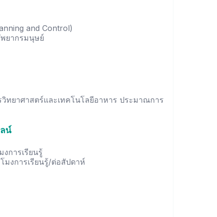
anning and Control)
ัพยากรมนุษย์
ักสูตรวิทยาศาสตร์และเทคโนโลยีอาหาร ประมาณการ
ลน์
มงการเรียนรู้
วโมงการเรียนรู้/ต่อสัปดาห์