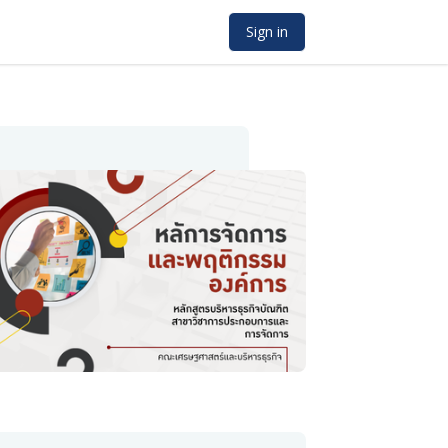
Sign in