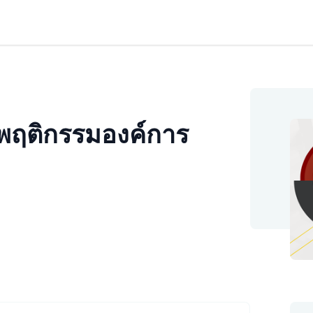
พฤติกรรมองค์การ