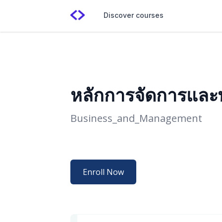
Discover courses
หลักการจัดการและ
Business_and_Management
Enroll Now