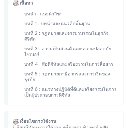
เนื้อหา
บทนำ : แนะนำวิชา
บทที่ 1 : บทนำและแนวคิดพื้นฐาน
บทที่ 2 : กฎหมายและจรรยาบรรณในธุรกิจ
ดิจิทัล
บทที่ 3 : ความเป็นส่วนตัวและความปลอดภัย
ไซเบอร์
บทที่ 4 : สื่อดิจิทัลและจริยธรรมในการสื่อสาร
บทที่ 5 : กฎหมายภาษีอากรและการเงินของ
ธุรกิจ
บทที่ 6 : แนวทางปฏิบัติที่ดีและจริยธรรมในการ
เป็นผู้ประกอบการดิจิทัล
เงื่อนไขการใช้งาน
ผู้เรียนมีทักษะการใช้งานเครื่องคอมพิวเตอร์ หูฟัง