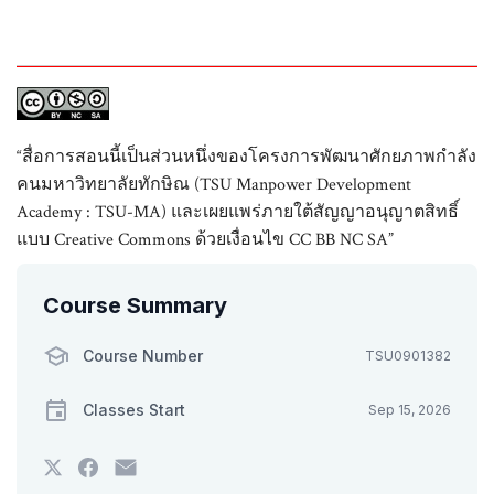
“สื่อการสอนนี้เป็นส่วนหนึ่งของโครงการพัฒนาศักยภาพกำลัง
คนมหาวิทยาลัยทักษิณ (TSU Manpower Development
Academy : TSU-MA) และเผยแพร่ภายใต้สัญญาอนุญาตสิทธิ์
แบบ Creative Commons ด้วยเงื่อนไข CC BB NC SA”
Course Summary
Course Number
TSU0901382
Classes Start
Sep 15, 2026
Tweet
Post
Email
that
a
someone