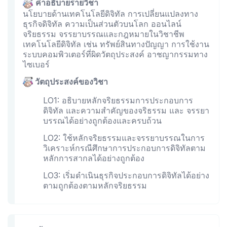
คำอธิบายรายวิชา
นโยบายด้านเทคโนโลยีดิจิทัล การเปลี่ยนแปลงทาง
ธุรกิจดิจิทัล ความเป็นส่วนตัวบนโลก ออนไลน์
จริยธรรม จรรยาบรรณและกฎหมายในวิชาชีพ
เทคโนโลยีดิจิทัล เช่น ทรัพย์สินทางปัญญา การใช้งาน
ระบบคอมพิวเตอร์ที่ผิดวัตถุประสงค์ อาชญากรรมทาง
ไซเบอร์
วัตถุประสงค์ของวิชา
LO1: อธิบายหลักจริยธรรมการประกอบการ
ดิจิทัล และความสำคัญของจริธรรม และ จรรยา
บรรณได้อย่างถูกต้องและครบถ้วน
LO2: ใช้หลักจริยธรรมและจรรยาบรรณในการ
วิเคราะห์กรณีศึกษาการประกอบการดิจิทัลตาม
หลักการสากลได้อย่างถูกต้อง
LO3: เริ่มดำเนินธุรกิจประกอบการดิจิทัลได้อย่าง
ตามถูกต้องตามหลักจริยธรรม