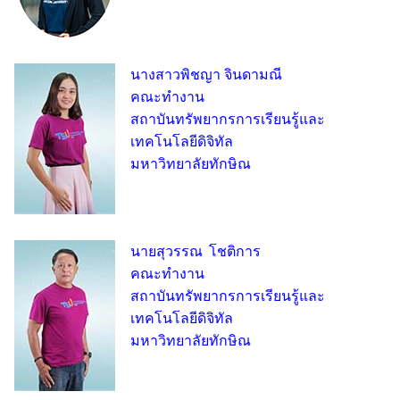
นางสาวพิชญา จินดามณี
คณะทำงาน
สถาบันทรัพยากรการเรียนรู้และ
เทคโนโลยีดิจิทัล
มหาวิทยาลัยทักษิณ
นายสุวรรณ โชติการ
คณะทำงาน
สถาบันทรัพยากรการเรียนรู้และ
เทคโนโลยีดิจิทัล
มหาวิทยาลัยทักษิณ