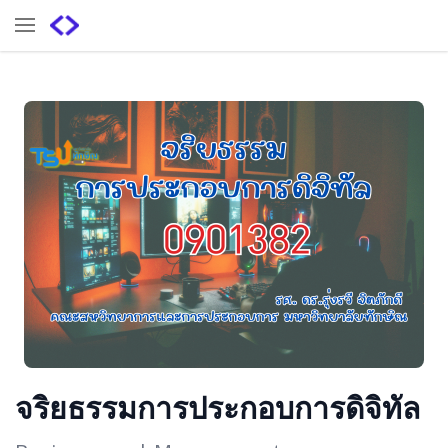
จริยธรรมการประกอบการดิจิทัล