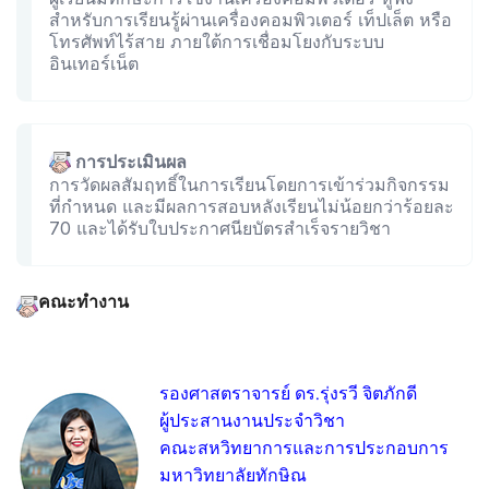
สำหรับการเรียนรู้ผ่านเครื่องคอมพิวเตอร์ เท็ปเล็ต หรือ
โทรศัพท์ไร้สาย ภายใต้การเชื่อมโยงกับระบบ
อินเทอร์เน็ต
การประเมินผล
การวัดผลสัมฤทธิ์ในการเรียนโดยการเข้าร่วมกิจกรรม
ที่กำหนด และมีผลการสอบหลังเรียนไม่น้อยกว่าร้อยละ
70 และได้รับใบประกาศนียบัตรสำเร็จรายวิชา
คณะทำงาน
รองศาสตราจารย์ ดร.รุ่งรวี จิตภักดี
ผู้ประสานงานประจำวิชา
คณะสหวิทยาการและการประกอบการ
มหาวิทยาลัยทักษิณ