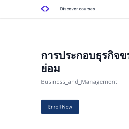
Discover courses
การประกอบธุรกิจ
ย่อม
Business_and_Management
Enroll Now