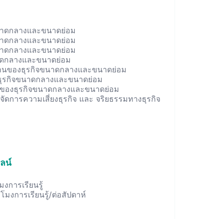
ิจขนาดกลางและขนาดย่อม
ิจขนาดกลางและขนาดย่อม
ิจขนาดกลางและขนาดย่อม
นาดกลางและขนาดย่อม
นงานของธุรกิจขนาดกลางและขนาดย่อม
งธุรกิจขนาดกลางและขนาดย่อม
งินของธุรกิจขนาดกลางและขนาดย่อม
จัดการความเสี่ยงธุรกิจ และ จริยธรรมทางธุรกิจ
ลน์
มงการเรียนรู้
วโมงการเรียนรู้/ต่อสัปดาห์