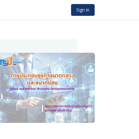
Sign in