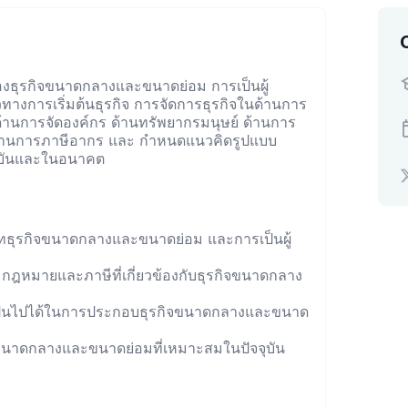
ุรกิจขนาดกลางและขนาดย่อม การเป็นผู้
ทางการเริ่มต้นธุรกิจ การจัดการธุรกิจในด้านการ
้านการจัดองค์กร ด้านทรัพยากรมนุษย์ ด้านการ
ละด้านการภาษีอากร และ กำหนดแนวคิดรูปแบบ
จุบันและในอนาคต
ธุรกิจขนาดกลางและขนาดย่อม และการเป็นผู้
 กฎหมายและภาษีที่เกี่ยวข้องกับธุรกิจขนาดกลาง
เป็นไปได้ในการประกอบธุรกิจขนาดกลางและขนาด
นาดกลางและขนาดย่อมที่เหมาะสมในปัจจุบัน