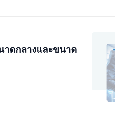
ขนาดกลางและขนาด