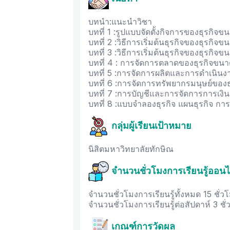
บทนำ:แนะนำวิชา
บทที่ 1 :รูปแบบจัดตั้งกิจการของธุรก
บทที่ 2 :วิธีการเริ่มต้นธุรกิจของธุรก
บทที่ 3 :วิธีการเริ่มต้นธุรกิจของธุรก
บทที่ 4 : การจัดการตลาดของธุรกิจข
บทที่ 5 :การจัดการผลิตและการดำเนิ
บทที่ 6 :การจัดการทรัพยากรมนุษย์ขอ
บทที่ 7 :การบัญชีและการจัดการการเ
บทที่ 8 :แบบจำลองธุรกิจ แผนธุรกิจ การ
กลุ่มผู้เรียนเป้าหมาย
นิสิตมหาวิทยาลัยทักษิณ
จำนวนชั่วโมงการเรียนรู้ออนไ
จำนวนชั่วโมงการเรียนรู้ทั้งหมด 15 ชั่วโ
จำนวนชั่วโมงการเรียนรู้ต่อสัปดาห์ 3 ชั่
เกณฑ์การวัดผล