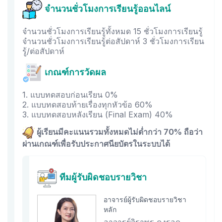
จำนวนชั่วโมงการเรียนรู้ออนไลน์
จำนวนชั่วโมงการเรียนรู้ทั้งหมด 15 ชั่วโมงการเรียนรู้
จำนวนชั่วโมงการเรียนรู้ต่อสัปดาห์ 3 ชั่วโมงการเรียน
รู้/ต่อสัปดาห์
เกณฑ์การวัดผล
1. แบบทดสอบก่อนเรียน 0%
2. แบบทดสอบท้ายเรื่องทุกหัวข้อ 60%
3. แบบทดสอบหลังเรียน (Final Exam) 40%
ผู้เรียนมีคะแนนรวมทั้งหมดไม่ต่ำกว่า 70% ถือว่า
ผ่านเกณฑ์เพื่อรับประกาศนียบัตรในระบบได้
ทีมผู้รับผิดชอบรายวิชา
อาจารย์ผู้รับผิดชอบรายวิชา
หลัก