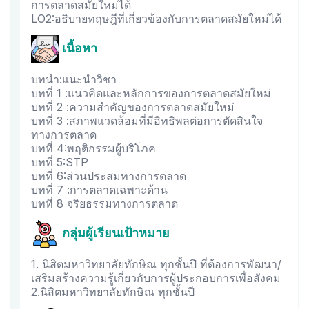
การตลาดสมัยใหม่ได้
LO2:อธิบายทฤษฎีที่เกี่ยวข้องกับการตลาดสมัยใหม่ได้
เนื้อหา
บทนำ:แนะนำวิชา
บทที่ 1 :แนวคิดและหลักการของการตลาดสมัยใหม่
บทที่ 2 :ความสำคัญของการตลาดสมัยใหม่
บทที่ 3 :สภาพแวดล้อมที่มีอิทธิพลต่อการตัดสินใจ
ทางการตลาด
บทที่ 4:พฤติกรรมผู้บริโภค
บทที่ 5:STP
บทที่ 6:ส่วนประสมทางการตลาด
บทที่ 7 :การตลาดเฉพาะด้าน
บทที่ 8 จริยธรรมทางการตลาด
กลุ่มผู้เรียนเป้าหมาย
1. นิสิตมหาวิทยาลัยทักษิณ ทุกชั้นปี ที่ต้องการพัฒนา/
เสริมสร้างความรู้เกี่ยวกับการผู้ประกอบการเพื่อสังคม
2.นิสิตมหาวิทยาลัยทักษิณ ทุกชั้นปี