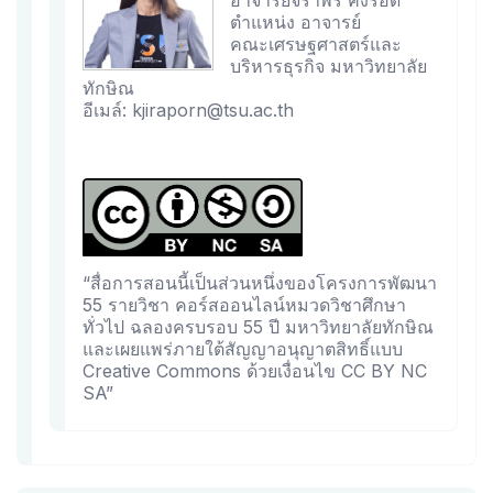
อาจารย์จิราพร คงรอด
ตำแหน่ง อาจารย์
คณะเศรษฐศาสตร์และ
บริหารธุรกิจ มหาวิทยาลัย
ทักษิณ
อีเมล์: kjiraporn@tsu.ac.th
“สื่อการสอนนี้เป็นส่วนหนึ่งของโครงการพัฒนา
55 รายวิชา คอร์สออนไลน์หมวดวิชาศึกษา
ทั่วไป ฉลองครบรอบ 55 ปี มหาวิทยาลัยทักษิณ
และเผยแพร่ภายใต้สัญญาอนุญาตสิทธิ์แบบ
Creative Commons ด้วยเงื่อนไข CC BY NC
SA”