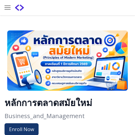
หลักการตลาดสมัยใหม่
Business_and_Management
Enroll Now