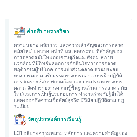
คำอธิบายรายวิชา
ความหมาย หลักการ และความสำคัญของการตลาด
สมัยใหม่ บทบาท หน้าที่ และผลกระทบ ที่สำคัญของ
การตลาดสมัยใหม่ต่อเศรษฐกิจและสังคม สภาพ
แวดล้อมที่มีอิทธิพลต่อการตัดสินใจทางการตลาด
พฤติกรรมผู้บริโภค การแบ่งส่วนตลาด ส่วนประสม
ทางการตลาด จริยธรรมทางการตลาด การฝึกปฏิบัติ
การวิเคราะห์สภาพแวดล้อมและส่วนประสมทางการ
ตลาด จัดทำรายงานความรู้พื้นฐานด้านการตลาด สมัย
ใหม่และการเป็นผู้ประกอบการ ทำงานร่วมกับผู้อื่นได้
แสดงออกถึงความซื่อสัตย์สุจริต มีวินัย ปฏิบัติตาม กฎ
ระเบียบ
วัตถุประสงค์การเรียนรู้
LO1:อธิบายความหมาย หลักการ และความสำคัญของ