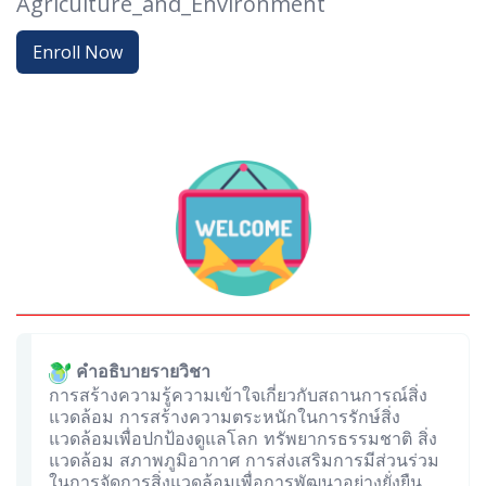
Agriculture_and_Environment
Enroll Now
คำอธิบายรายวิชา
การสร้างความรู้ความเข้าใจเกี่ยวกับสถานการณ์สิ่ง
แวดล้อม การสร้างความตระหนักในการรักษ์สิ่ง
แวดล้อมเพื่อปกป้องดูแลโลก ทรัพยากรธรรมชาติ สิ่ง
แวดล้อม สภาพภูมิอากาศ การส่งเสริมการมีส่วนร่วม
ในการจัดการสิ่งแวดล้อมเพื่อการพัฒนาอย่างยั่งยืน