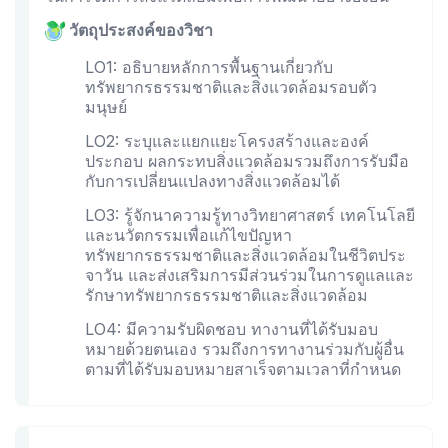
วัตถุประสงค์ของวิชา
LO1: อธิบายหลักการพื้นฐานเกี่ยวกับ
ทรัพยากรธรรมชาติและสิ่งแวดล้อมรอบตัว
มนุษย์
LO2: ระบุและแยกแยะโครงสร้างและองค์
ประกอบ ผลกระทบสิ่งแวดล้อมรวมถึงการรับมือ
กับการเปลี่ยนแปลงทางสิ่งแวดล้อมได้
LO3: รู้จักนาความรู้ทางวิทยาศาสตร์ เทคโนโลยี
และนวัตกรรมเพื่อแก้ไขปัญหา
ทรัพยากรธรรมชาติและสิ่งแวดล้อมในชีวิตประ
จาวัน และส่งเสริมการมีส่วนร่วมในการดูแลและ
รักษาทรัพยากรธรรมชาติและสิ่งแวดล้อม
LO4: มีความรับผิดชอบ ทางานที่ได้รับมอบ
หมายด้วยตนเอง รวมถึงการทางานร่วมกับผู้อื่น
ตามที่ได้รับมอบหมายสาเร็จตามเวลาที่กำหนด