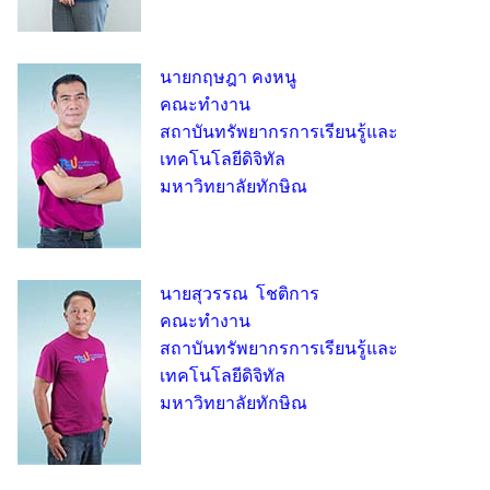
นายกฤษฎา คงหนู
คณะทำงาน
สถาบันทรัพยากรการเรียนรู้และ
เทคโนโลยีดิจิทัล
มหาวิทยาลัยทักษิณ
นายสุวรรณ โชติการ
คณะทำงาน
สถาบันทรัพยากรการเรียนรู้และ
เทคโนโลยีดิจิทัล
มหาวิทยาลัยทักษิณ