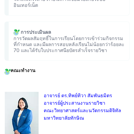
อินเทอร์เน็ต
การประเมินผล
การวัดผลสัมฤทธิ์ในการเรียนโดยการเข้าร่วมกิจกรรม
ที่กำหนด และมีผลการสอบหลังเรียนไม่น้อยกว่าร้อยละ
70 และได้รับใบประกาศนียบัตรสำเร็จรายวิชา
คณะทำงาน
อาจารย์ ดร.ทิพย์ทิวา สัมพันธมิตร
อาจารย์ผู้ประสานงานรายวิชา
คณะวิทยาศาสตร์และนวัตกรรมดิจิทัล
มหาวิทยาลัยทักษิณ