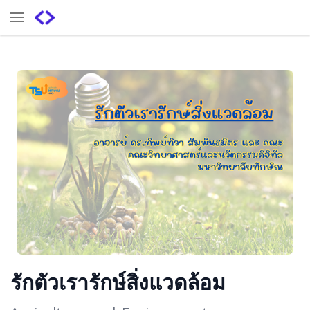
รักตัวเรารักษ์สิ่งแวดล้อม