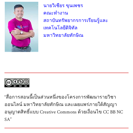
นายวิเชียร ขุนเพชร
คณะทำงาน
สถาบันทรัพยากรการเรียนรู้และ
เทคโนโลยีดิจิทัล
มหาวิทยาลัยทักษิณ
“สื่อการสอนนี้เป็นส่วนหนึ่งของโครงการพัฒนารายวิชา
ออนไลน์ มหาวิทยาลัยทักษิณ และเผยแพร่ภายใต้สัญญา
อนุญาตสิทธิ์แบบ Creative Commons ด้วยเงื่อนไข CC BB NC
SA”