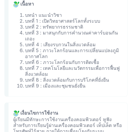
เนื้อหา
บทนำ แนะนำวิชา
บทที่ 1 : เปิดวิทยาศาสตร์โลกทั้งระบบ
บทที่ 2 : ทรัพยากรธรรมชาติ
บทที่ 3 : มาสนุกกับการคำนวณค่าคาร์บอนกัน
เถอะ
บทที่ 4 : เสียงรบกวนในสิ่งแวดล้อม
บทที่ 5 : ภาวะโลกร้อนและการเปลี่ยนแปลงภูมิ
อากาศโลก
บทที่ 6 : ภาวะโลกร้อนกับการติดเชื้อ
บทที่ 7 : เทคโนโลยีและนวัตกรรมเพื่อการฟื้นฟู
สิ่งแวดล้อม
บทที่ 8 : สิ่งแวดล้อมกับการบริโภคที่ยั่งยืน
บทที่ 9 : เมืองและชุมชนยั่งยืน
เงื่อนไขการใช้งาน
ผู้เรียนมีทักษะการใช้งานเครื่องคอมพิวเตอร์ หูฟัง
สำหรับการเรียนรู้ผ่านเครื่องคอมพิวเตอร์ เท็ปเล็ต หรือ
โทรศัพท์ไร้สาย ภายใต้การเชื่อมโยงกับระบบ