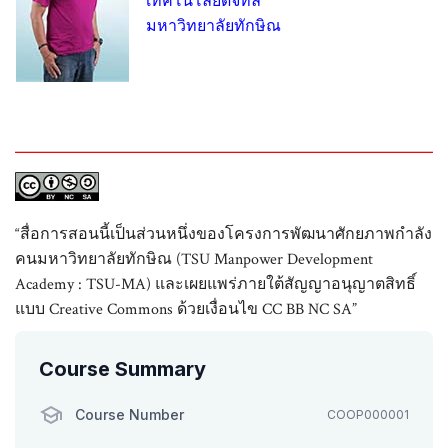
เทคโนโลยีดิจิทัล
มหาวิทยาลัยทักษิณ
“สื่อการสอนนี้เป็นส่วนหนึ่งของโครงการพัฒนาศักยภาพกำลัง
คนมหาวิทยาลัยทักษิณ (TSU Manpower Development
Academy : TSU-MA) และเผยแพร่ภายใต้สัญญาอนุญาตสิทธิ์
แบบ Creative Commons ด้วยเงื่อนไข CC BB NC SA”
Course Summary
Course Number
COOP000001