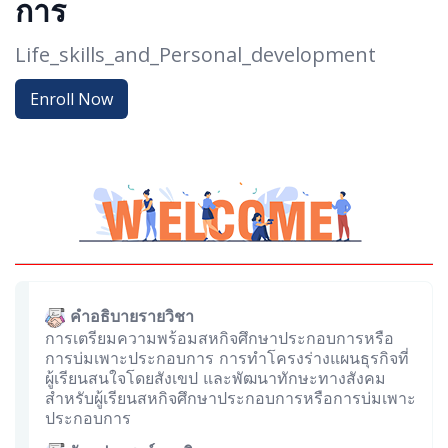
การ
Life_skills_and_Personal_development
Enroll Now
คำอธิบายรายวิชา
การเตรียมความพร้อมสหกิจศึกษาประกอบการหรือ
การบ่มเพาะประกอบการ การทำโครงร่างแผนธุรกิจที่
ผู้เรียนสนใจโดยสังเขป และพัฒนาทักษะทางสังคม
สำหรับผู้เรียนสหกิจศึกษาประกอบการหรือการบ่มเพาะ
ประกอบการ