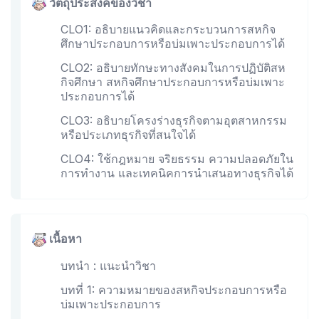
วัตถุประสงค์ของวิชา
CLO1: อธิบายแนวคิดและกระบวนการสหกิจ
ศึกษาประกอบการหรือบ่มเพาะประกอบการได้
CLO2: อธิบายทักษะทางสังคมในการปฏิบัติสห
กิจศึกษา สหกิจศึกษาประกอบการหรือบ่มเพาะ
ประกอบการได้
CLO3: อธิบายโครงร่างธุรกิจตามอุตสาหกรรม
หรือประเภทธุรกิจที่สนใจได้
CLO4: ใช้กฎหมาย จริยธรรม ความปลอดภัยใน
การทำงาน และเทคนิคการนำเสนอทางธุรกิจได้
เนื้อหา
บทนำ : แนะนำวิชา
บทที่ 1: ความหมายของสหกิจประกอบการหรือ
บ่มเพาะประกอบการ