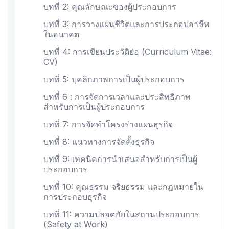
บทที่ 2: คุณลักษณะของผู้ประกอบการ
บทที่ 3: การวางแผนชีวิตและการประกอบอาชีพ
ในอนาคต
บทที่ 4: การเขียนประวัติย่อ (Curriculum Vitae:
CV)
บทที่ 5: บุคลิกภาพการเป็นผู้ประกอบการ
บทที่ 6 : การจัดการเวลาและประสิทธิภาพ
สำหรับการเป็นผู้ประกอบการ
บทที่ 7: การจัดทำโครงร่างแผนธุรกิจ
บทที่ 8: แนวทางการจัดตั้งธุรกิจ
บทที่ 9: เทคนิคการนำเสนอสำหรับการเป็นผู้
ประกอบการ
บทที่ 10: คุณธรรม จริยธรรม และกฎหมายใน
การประกอบธุรกิจ
บทที่ 11: ความปลอดภัยในสถานประกอบการ
(Safety at Work)