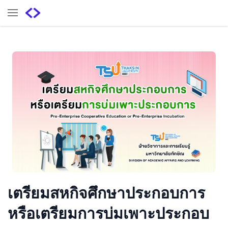
เตรียมสหกิจศึกษาประกอบการ
หรือเตรียมการบ่มเพาะประกอบ