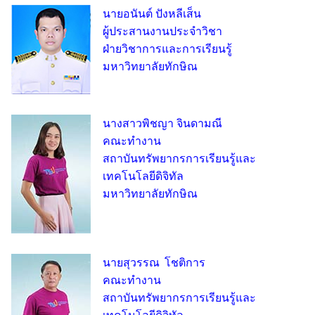
นายอนันต์ ปังหลีเส็น
ผู้ประสานงานประจำวิชา
ฝ่ายวิชาการและการเรียนรู้
มหาวิทยาลัยทักษิณ
นางสาวพิชญา จินดามณี
คณะทำงาน
สถาบันทรัพยากรการเรียนรู้และ
เทคโนโลยีดิจิทัล
มหาวิทยาลัยทักษิณ
นายสุวรรณ โชติการ
คณะทำงาน
สถาบันทรัพยากรการเรียนรู้และ