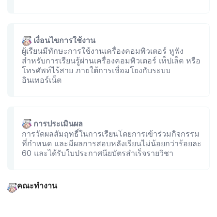
เงื่อนไขการใช้งาน
ผู้เรียนมีทักษะการใช้งานเครื่องคอมพิวเตอร์ หูฟัง
สำหรับการเรียนรู้ผ่านเครื่องคอมพิวเตอร์ เท็ปเล็ต หรือ
โทรศัพท์ไร้สาย ภายใต้การเชื่อมโยงกับระบบ
อินเทอร์เน็ต
การประเมินผล
การวัดผลสัมฤทธิ์ในการเรียนโดยการเข้าร่วมกิจกรรม
ที่กำหนด และมีผลการสอบหลังเรียนไม่น้อยกว่าร้อยละ
60 และได้รับใบประกาศนียบัตรสำเร็จรายวิชา
คณะทำงาน