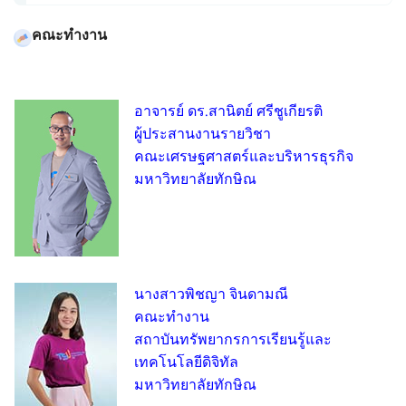
คณะทำงาน
อาจารย์ ดร.สานิตย์ ศรีชูเกียรติ
ผู้ประสานงานรายวิชา
คณะเศรษฐศาสตร์และบริหารธุรกิจ
มหาวิทยาลัยทักษิณ
นางสาวพิชญา จินดามณี
คณะทำงาน
สถาบันทรัพยากรการเรียนรู้และ
เทคโนโลยีดิจิทัล
มหาวิทยาลัยทักษิณ