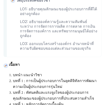
วัตถุประสงค์ของวิชา
LO1: อธิบายคุณลักษณะของผู้ประกอบการที่ดีได้
อย่างถูกต้อง
LO2: อธิบายองค์ความรู้และความสัมพันธ์
ระหว่าง การจัดการการผลิต การตลาด การเงิน
การจัดการองค์การ และทรัพยากรมนุษย์ได้อย่าง
ถูกต้อง
LO3: ออกแบบโครงสร้างองค์กร อำนาจหน้าที่
ความรับผิดชอบของแต่ละส่วนงานของธุรกิจ
เนื้อหา
บทนำ แนะนำวิชา
บทที่ 1 : การเป็นผู้ประกอบการในยุคดิจิทัลการพัฒนา
ความเป็นผู้ประกอบการรุ่นใหม่
บทที่ 2 : ทัศนคติและแรงจูงใจของผู้ประกอบการ
คุณลักษณะของผู้ประกอบการที่ประสบความสำเร็จ
บทที่ 3 : หลักการจัดการเบื้องต้น