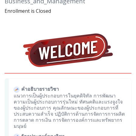
Business_and_Management
Enrollment is Closed
คำอธิบายรายวิชา
แนวการเป็นผู้ประกอบการในยุคดิจิทัล การพัฒนา
ความเป็นผู้ประกอบการรุ่นใหม่ ทัศนคติและแรงจูงใจ
ของผู้ประกอบการ คุณลักษณะของผู้ประกอบการที่
ประสบความสำเร็จ ปฏิบัติการด้านการจัดการการผลิต
การตลาด การเงิน การจัดการองค์การและทรัพยากร
มนุษย์