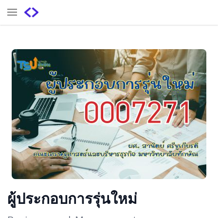
ผู้ประกอบการรุ่นใหม่