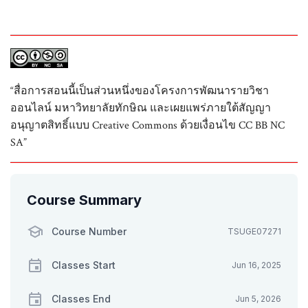
“สื่อการสอนนี้เป็นส่วนหนึ่งของโครงการพัฒนารายวิชา
ออนไลน์ มหาวิทยาลัยทักษิณ และเผยแพร่ภายใต้สัญญา
อนุญาตสิทธิ์แบบ Creative Commons ด้วยเงื่อนไข CC BB NC
SA”
Course Summary
Course Number
TSUGE07271
Classes Start
Jun 16, 2025
Classes End
Jun 5, 2026