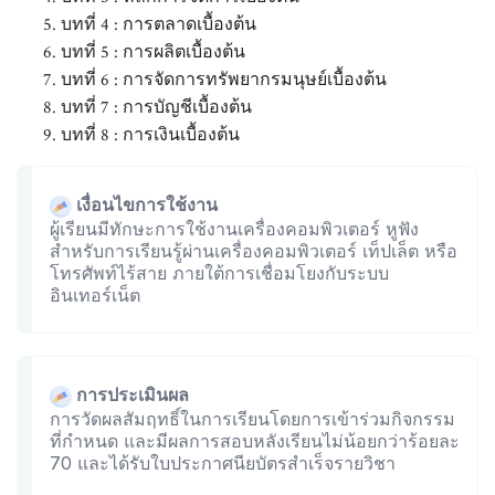
บทที่ 4 : การตลาดเบื้องต้น
บทที่ 5 : การผลิตเบื้องต้น
บทที่ 6 : การจัดการทรัพยากรมนุษย์เบื้องต้น
บทที่ 7 : การบัญชีเบื้องต้น
บทที่ 8 : การเงินเบื้องต้น
เงื่อนไขการใช้งาน
ผู้เรียนมีทักษะการใช้งานเครื่องคอมพิวเตอร์ หูฟัง
สำหรับการเรียนรู้ผ่านเครื่องคอมพิวเตอร์ เท็ปเล็ต หรือ
โทรศัพท์ไร้สาย ภายใต้การเชื่อมโยงกับระบบ
อินเทอร์เน็ต
การประเมินผล
การวัดผลสัมฤทธิ์ในการเรียนโดยการเข้าร่วมกิจกรรม
ที่กำหนด และมีผลการสอบหลังเรียนไม่น้อยกว่าร้อยละ
70 และได้รับใบประกาศนียบัตรสำเร็จรายวิชา