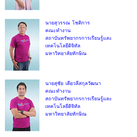
นายสุวรรณ โชติการ
คณะทำงาน
สถาบันทรัพยากรการเรียนรู้และ
เทคโนโลยีดิจิทัล
มหาวิทยาลัยทักษิณ
นายสุชัย เตียวลีสกุลวัฒนา
คณะทำงาน
สถาบันทรัพยากรการเรียนรู้และ
เทคโนโลยีดิจิทัล
มหาวิทยาลัยทักษิณ