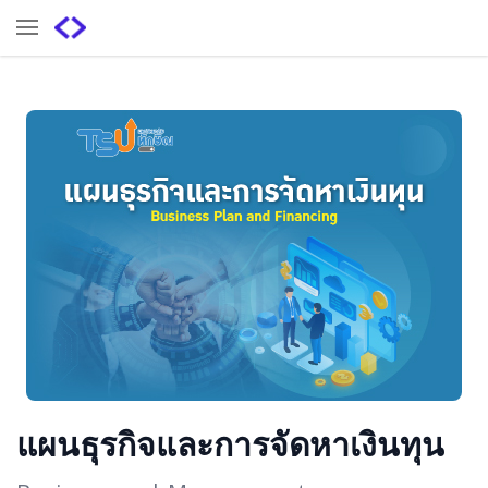
แผนธุรกิจและการจัดหาเงินทุน