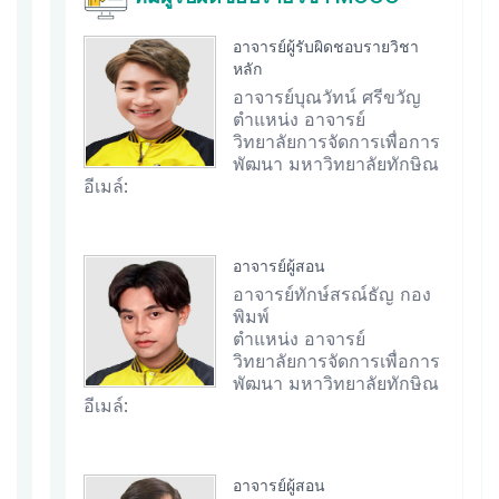
อาจารย์ผู้รับผิดชอบรายวิชา
หลัก
อาจารย์บุณวัทน์ ศรีขวัญ
ตำแหน่ง อาจารย์
วิทยาลัยการจัดการเพื่อการ
พัฒนา มหาวิทยาลัยทักษิณ
อีเมล์:
อาจารย์ผู้สอน
อาจารย์ทักษ์สรณ์ธัญ กอง
พิมพ์
ตำแหน่ง อาจารย์
วิทยาลัยการจัดการเพื่อการ
พัฒนา มหาวิทยาลัยทักษิณ
อีเมล์:
อาจารย์ผู้สอน