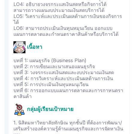
LO4: อธิบายวงจรกระแสเงินสดหรือกิจการได้
สามารถวางแผนงบประมาณเงินสดบริการได้
LO5: วิเคราะห์และประเมินผลด้านการเงินของกิจการ
ได้
LO6: สามารถประเมินเงินทุนหมุนเวียน ออกแบบ
แผนการตลาดและกำหนดราคาสินค้าหรือบริการได้
เนื้อหา
บทที่ 1: แผนธุรกิจ (Business Plan)
บทที่ 2: การเขียนและนาเสนอแผนธุรกิจ
บทที่ 3: วงจรกระแสเงินสดและงบประมาณเงินสด
บทที่ 4: การวิเคราะห์และประเมินผลด้านการเงิน
บทที่ 5: การประเมินเงินทุนหมนุเวียน
บทที่ 6: การออกแบบแผนการตลาดและการกาหนดรา
คาสินค้า
กลุ่มผู้เรียนเป้าหมาย
1. นิสิตมหาวิทยาลัยทักษิณ ทุกชั้นปี ที่ต้องการพัฒนา/
เสริมสร้างองค์ความรู้ด้านแผนธุรกิจและการจัดหาเงิน