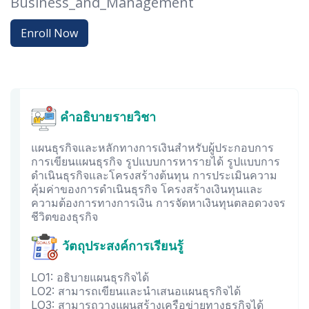
Business_and_Management
Enroll Now
คำอธิบายรายวิชา
แผนธุรกิจและหลักทางการเงินสำหรับผู้ประกอบการ
การเขียนแผนธุรกิจ รูปแบบการหารายได้ รูปแบบการ
ดำเนินธุรกิจและโครงสร้างต้นทุน การประเมินความ
คุ้มค่าของการดำเนินธุรกิจ โครงสร้างเงินทุนและ
ความต้องการทางการเงิน การจัดหาเงินทุนตลอดวงจร
ชีวิตของธุรกิจ
วัตถุประสงค์การเรียนรู้
LO1: อธิบายแผนธุรกิจได้
LO2: สามารถเขียนและนำเสนอแผนธุรกิจได้
LO3: สามารถวางแผนสร้างเครือข่ายทางธุรกิจได้