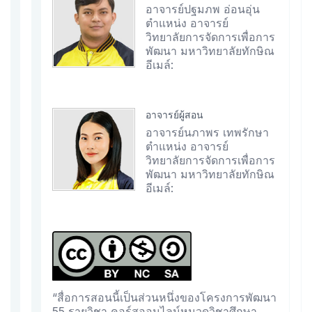
อาจารย์ปฐมภพ อ่อนอุ่น
ตำแหน่ง อาจารย์
วิทยาลัยการจัดการเพื่อการ
พัฒนา มหาวิทยาลัยทักษิณ
อีเมล์:
อาจารย์ผู้สอน
อาจารย์นภาพร เทพรักษา
ตำแหน่ง อาจารย์
วิทยาลัยการจัดการเพื่อการ
พัฒนา มหาวิทยาลัยทักษิณ
อีเมล์:
“สื่อการสอนนี้เป็นส่วนหนึ่งของโครงการพัฒนา
55 รายวิชา คอร์สออนไลน์หมวดวิชาศึกษา