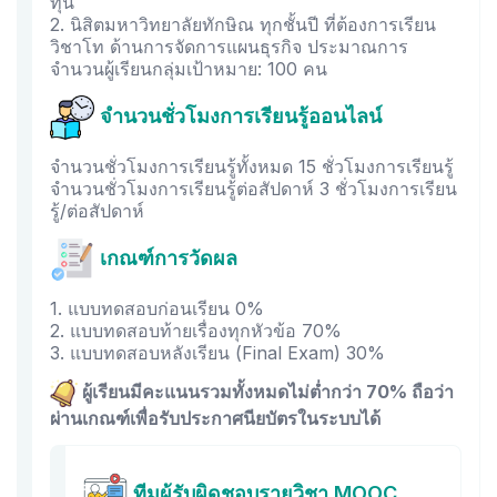
ทุน
2. นิสิตมหาวิทยาลัยทักษิณ ทุกชั้นปี ที่ต้องการเรียน
วิชาโท ด้านการจัดการแผนธุรกิจ ประมาณการ
จำนวนผู้เรียนกลุ่มเป้าหมาย: 100 คน
จำนวนชั่วโมงการเรียนรู้ออนไลน์
จำนวนชั่วโมงการเรียนรู้ทั้งหมด 15 ชั่วโมงการเรียนรู้
จำนวนชั่วโมงการเรียนรู้ต่อสัปดาห์ 3 ชั่วโมงการเรียน
รู้/ต่อสัปดาห์
เกณฑ์การวัดผล
1. แบบทดสอบก่อนเรียน 0%
2. แบบทดสอบท้ายเรื่องทุกหัวข้อ 70%
3. แบบทดสอบหลังเรียน (Final Exam) 30%
ผู้เรียนมีคะแนนรวมทั้งหมดไม่ต่ำกว่า 70% ถือว่า
ผ่านเกณฑ์เพื่อรับประกาศนียบัตรในระบบได้
ทีมผู้รับผิดชอบรายวิชา MOOC